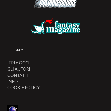
CHI SIAMO
IERI e OGGI
GLI AUTORI
CONTATTI
INFO
COOKIE POLICY