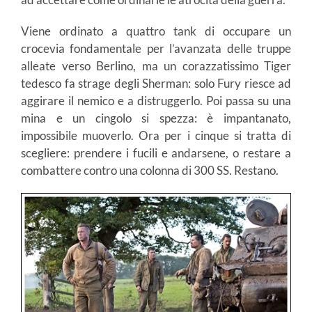
Viene ordinato a quattro tank di occupare un
crocevia fondamentale per l’avanzata delle truppe
alleate verso Berlino, ma un corazzatissimo Tiger
tedesco fa strage degli Sherman: solo Fury riesce ad
aggirare il nemico e a distruggerlo. Poi passa su una
mina e un cingolo si spezza: è impantanato,
impossibile muoverlo. Ora per i cinque si tratta di
scegliere: prendere i fucili e andarsene, o restare a
combattere contro una colonna di 300 SS. Restano.