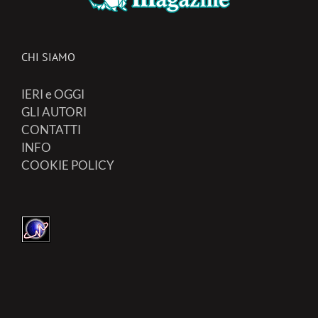
CHI SIAMO
IERI e OGGI
GLI AUTORI
CONTATTI
INFO
COOKIE POLICY