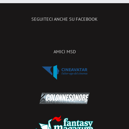
SEGUITECI ANCHE SU FACEBOOK
AMICI MSD