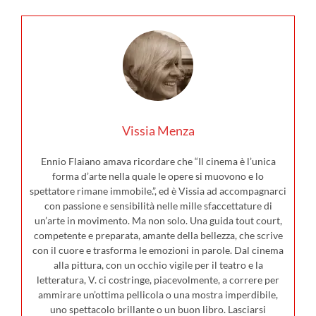
Vissia Menza
Ennio Flaiano amava ricordare che “Il cinema è l’unica
forma d’arte nella quale le opere si muovono e lo
spettatore rimane immobile.”, ed è Vissia ad accompagnarci
con passione e sensibilità nelle mille sfaccettature di
un’arte in movimento. Ma non solo. Una guida tout court,
competente e preparata, amante della bellezza, che scrive
con il cuore e trasforma le emozioni in parole. Dal cinema
alla pittura, con un occhio vigile per il teatro e la
letteratura, V. ci costringe, piacevolmente, a correre per
ammirare un’ottima pellicola o una mostra imperdibile,
uno spettacolo brillante o un buon libro. Lasciarsi