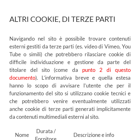
ALTRI COOKIE, DI TERZE PARTI
Navigando nel sito è possibile trovare contenuti
esterni gestiti da terze parti (es. video di Vimeo, You
Tube o simili) che potrebbero rilasciare cookie di
difficile individuazione e gestione da parte del
titolare del sito (come da
punto 2 di questo
documento
). L’informativa breve e quella estesa
hanno lo scopo di avvisare l’utente che per il
funzionamento del sito si utilizzano cookie tecnici e
che potrebbero venire eventualmente utilizzati
anche cookie di terze parti generati implicitamente
da contenuti multimediali esterni al sito.
Durata /
Nome
Descrizione e info
Fornitore