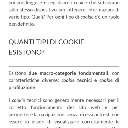
poi può leggere e registrare i
cookie
che si trovano
sullo stesso dispositivo per ottenere informazioni di
vario tipo. Quali? Per ogni tipo di
cookie
c’è un ruolo
ben definito.
QUANTI TIPI DI COOKIE
ESISTONO?
Esistono
due macro-categorie fondamentali
, con
caratteristiche diverse:
cookie
tecnici e
cookie
di
profilazione
I
cookie
tecnici sono generalmente necessari per il
corretto funzionamento del sito web e per
permettere la navigazione; senza di essi potresti non
essere in grado di visualizzare correttamente le