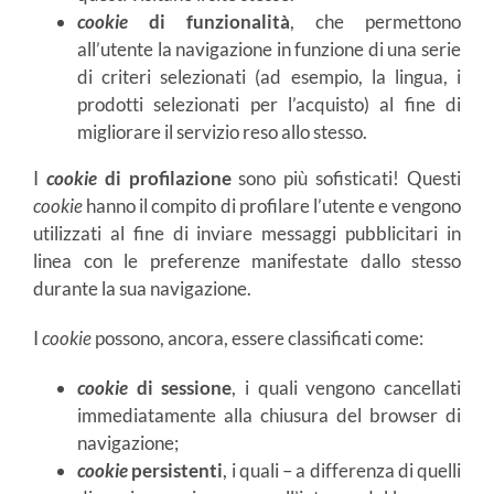
cookie
di funzionalità
, che permettono
all’utente la navigazione in funzione di una serie
di criteri selezionati (ad esempio, la lingua, i
prodotti selezionati per l’acquisto) al fine di
migliorare il servizio reso allo stesso.
I
cookie
di profilazione
sono più sofisticati! Questi
cookie
hanno il compito di profilare l’utente e vengono
utilizzati al fine di inviare messaggi pubblicitari in
linea con le preferenze manifestate dallo stesso
durante la sua navigazione.
I
cookie
possono, ancora, essere classificati come:
cookie
di sessione
, i quali vengono cancellati
immediatamente alla chiusura del browser di
navigazione;
cookie
persistenti
, i quali – a differenza di quelli