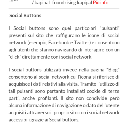
/ kapipal
foundrising kapipal
Più info
Social Buttons
I Social buttons sono quei particolari “pulsanti”
presenti sul sito che raffigurano le icone di social
network (esempio, Facebook e Twitter) e consentono
agli utenti che stanno navigando di interagire con un
“click” direttamente con i social network.
I social buttons utilizzati invece nella pagina “Blog”
consentono al social network cui l’icona si riferisce di
acquisisce i dati relativi alla visita. Tramite l’utilizzo di
tali pulsanti sono pertanto installati cookie di terze
parti, anche profilanti. Il sito non condivide però
alcuna informazione di navigazione o dato dell’utente
acquisiti attraverso il proprio sito con i social network
accessibili grazie ai Social buttons.