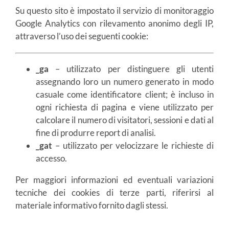
Su questo sito è impostato il servizio di monitoraggio
Google Analytics con rilevamento anonimo degli IP,
attraverso l’uso dei seguenti cookie:
_ga
– utilizzato per distinguere gli utenti
assegnando loro un numero generato in modo
casuale come identificatore client; è incluso in
ogni richiesta di pagina e viene utilizzato per
calcolare il numero di visitatori, sessioni e dati al
fine di produrre report di analisi.
_gat
– utilizzato per velocizzare le richieste di
accesso.
Per maggiori informazioni ed eventuali variazioni
tecniche dei cookies di terze parti, riferirsi al
materiale informativo fornito dagli stessi.