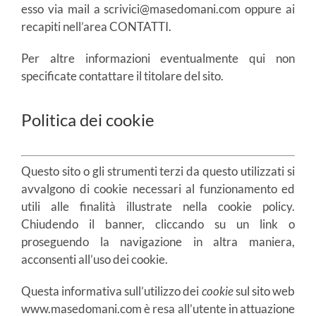
esso via mail a scrivici@masedomani.com oppure ai
recapiti nell’area CONTATTI.
Per altre informazioni eventualmente qui non
specificate contattare il titolare del sito.
Politica dei cookie
Questo sito o gli strumenti terzi da questo utilizzati si
avvalgono di cookie necessari al funzionamento ed
utili alle finalità illustrate nella cookie policy.
Chiudendo il banner, cliccando su un link o
proseguendo la navigazione in altra maniera,
acconsenti all’uso dei cookie.
Questa informativa sull’utilizzo dei
cookie
sul sito web
www.masedomani.com è resa all’utente in attuazione