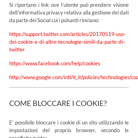
Si riportano i link ove l’utente può prendere visione
dell’informativa privacy relativa alla gestione dei dati
da parte dei Social cui i pulsanti rinviano:
https://support.twitter.com/articles/20170519-uso-
dei-cookie-e-di-altre-tecnologie-simili-da-parte-di-
twitter
https://www.facebook.com/help/cookies
http://www.google.com/intl/it_it/policies/technologies/co
COME BLOCCARE I COOKIE?
E’ possibile bloccare i cookie di un sito utilizzando le
impostazioni del proprio browser, secondo le
specifiche guide: