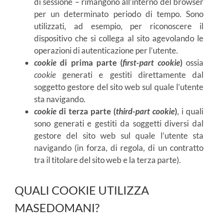
di sessione – rimangono all’interno del browser
per un determinato periodo di tempo. Sono
utilizzati, ad esempio, per riconoscere il
dispositivo che si collega al sito agevolando le
operazioni di autenticazione per l’utente.
cookie
di prima parte (
first-part cookie
)
ossia
cookie
generati e gestiti direttamente dal
soggetto gestore del sito web sul quale l’utente
sta navigando.
cookie
di terza parte (
third-part cookie
)
, i quali
sono generati e gestiti da soggetti diversi dal
gestore del sito web sul quale l’utente sta
navigando (in forza, di regola, di un contratto
tra il titolare del sito web e la terza parte).
QUALI COOKIE UTILIZZA
MASEDOMANI?