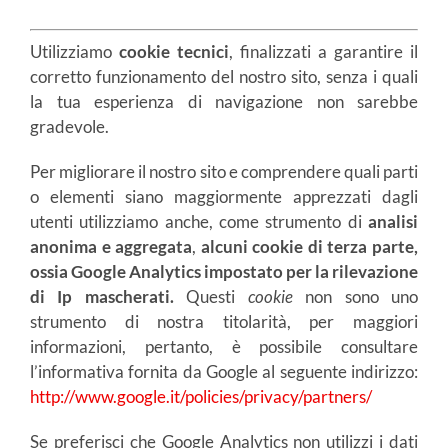
Utilizziamo
cookie tecnici
, finalizzati a garantire il
corretto funzionamento del nostro sito, senza i quali
la tua esperienza di navigazione non sarebbe
gradevole.
Per migliorare il nostro sito e comprendere quali parti
o elementi siano maggiormente apprezzati dagli
utenti utilizziamo anche, come strumento di
analisi
anonima e aggregata
,
alcuni cookie di terza parte,
ossia Google Analytics impostato per la rilevazione
di Ip mascherati.
Questi
cookie
non sono uno
strumento di nostra titolarità, per maggiori
informazioni, pertanto, è possibile consultare
l’informativa fornita da Google al seguente indirizzo:
http://www.google.it/policies/privacy/partners/
Se preferisci che Google Analytics non utilizzi i dati