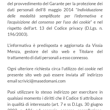
del provvedimento del Garante per la protezione dei
dati personali dell’8 maggio 2014 “
Individuazione
delle modalità semplificate per l’informativa e
l’acquisizione del consenso per l’uso dei cookie
” e nel
rispetto dell’art. 13 del Codice privacy (D.Lgs. n.
196/2003).
L’informativa è predisposta e aggiornata da Vissia
Menza, gestore del sito web e Titolare del
trattamento di dati personali a esso connesso.
Ogni ulteriore richiesta circa l’utilizzo dei
cookie
nel
presente sito web può essere inviata all’ indirizzo
email scrivici@masedomani.com
Puoi utilizzare lo stesso indirizzo per esercitare in
qualsiasi momento i diritti che il Codice ti attribuisce
in qualità di interessato (art. 7 e ss D.Lgs. 30 giugno