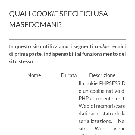
QUALI
COOKIE
SPECIFICI USA
MASEDOMANI?
In questo sito utilizziamo i seguenti
cookie
tecnici
di prima parte, indispensabili al funzionamento del
sito stesso
Nome
Durata
Descrizione
Il cookie PHPSESSID
è un cookie nativo di
PHP e consente ai siti
Web di memorizzare
dati sullo stato della
serializzazione. Nel
sito Web viene