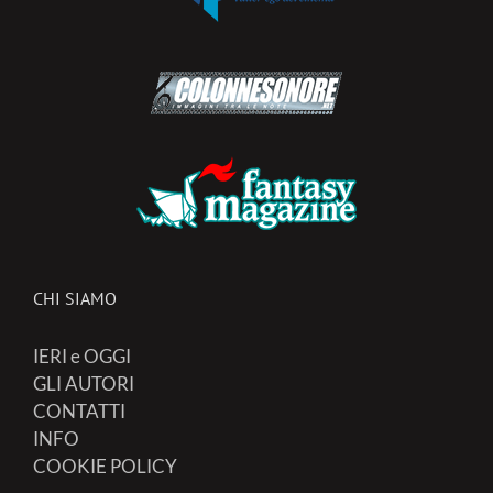
CHI SIAMO
IERI e OGGI
GLI AUTORI
CONTATTI
INFO
COOKIE POLICY