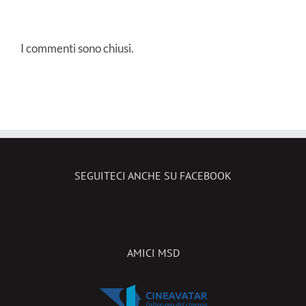
I commenti sono chiusi.
SEGUITECI ANCHE SU FACEBOOK
AMICI MSD