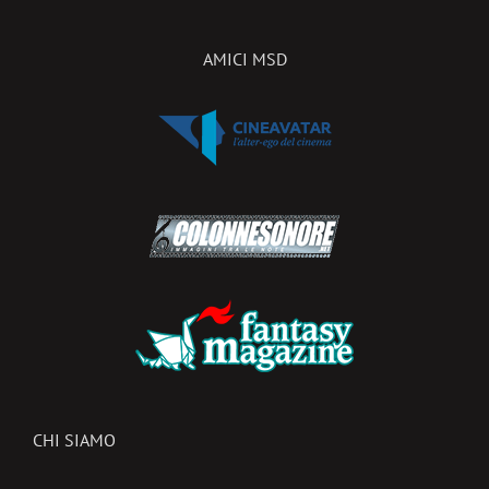
AMICI MSD
CHI SIAMO