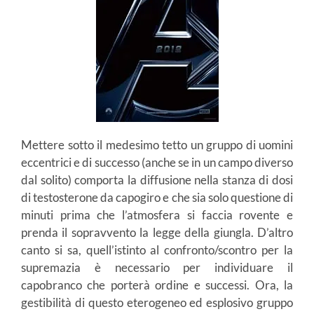
Mettere sotto il medesimo tetto un gruppo di uomini
eccentrici e di successo (anche se in un campo diverso
dal solito) comporta la diffusione nella stanza di dosi
di testosterone da capogiro e che sia solo questione di
minuti prima che l’atmosfera si faccia rovente e
prenda il sopravvento la legge della giungla. D’altro
canto si sa, quell’istinto al confronto/scontro per la
supremazia è necessario per individuare il
capobranco che porterà ordine e successi. Ora, la
gestibilità di questo eterogeneo ed esplosivo gruppo