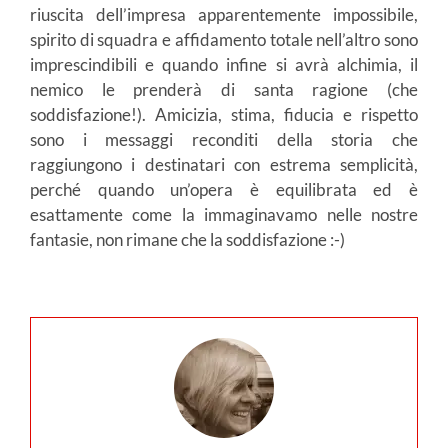
riuscita dell’impresa apparentemente impossibile,
spirito di squadra e affidamento totale nell’altro sono
imprescindibili e quando infine si avrà alchimia, il
nemico le prenderà di santa ragione (che
soddisfazione!). Amicizia, stima, fiducia e rispetto
sono i messaggi reconditi della storia che
raggiungono i destinatari con estrema semplicità,
perché quando un’opera è equilibrata ed è
esattamente come la immaginavamo nelle nostre
fantasie, non rimane che la soddisfazione :-)