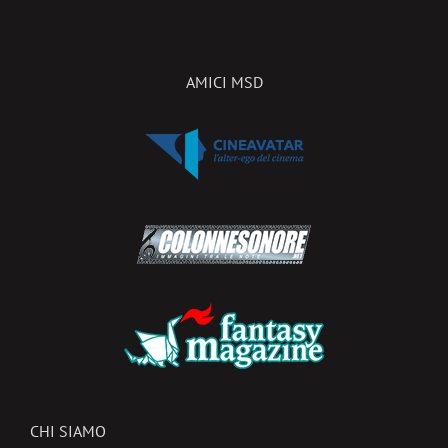
AMICI MSD
CHI SIAMO