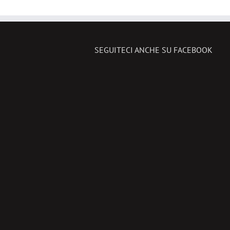
SEGUITECI ANCHE SU FACEBOOK