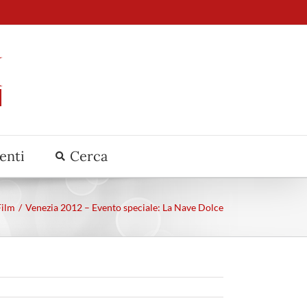
venti
Cerca
Film
Venezia 2012 – Evento speciale: La Nave Dolce