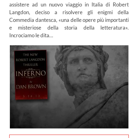
assistere ad un nuovo viaggio in Italia di Robert
Langdon, deciso a risolvere gli enigmi della
Commedia dantesca, «una delle opere più importanti
e misteriose della storia della letteratura».
Incrociamo le dita…