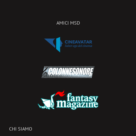
AMICI MSD
CHI SIAMO