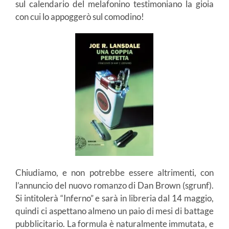
sul calendario del melafonino testimoniano la gioia
con cui lo appoggerò sul comodino!
Chiudiamo, e non potrebbe essere altrimenti, con
l’annuncio del nuovo romanzo di Dan Brown (sgrunf).
Si intitolerà “Inferno” e sarà in libreria dal 14 maggio,
quindi ci aspettano almeno un paio di mesi di battage
pubblicitario. La formula è naturalmente immutata, e