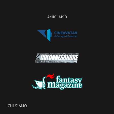
AMICI MSD
CHI SIAMO