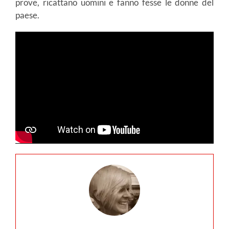
prove, ricattano uomini e fanno fesse le donne del
paese.