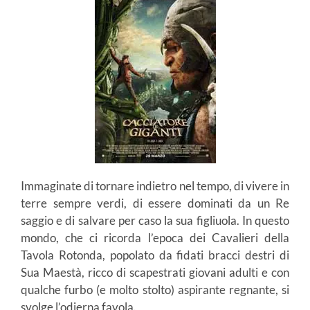
Immaginate di tornare indietro nel tempo, di vivere in
terre sempre verdi, di essere dominati da un Re
saggio e di salvare per caso la sua figliuola. In questo
mondo, che ci ricorda l’epoca dei Cavalieri della
Tavola Rotonda, popolato da fidati bracci destri di
Sua Maestà, ricco di scapestrati giovani adulti e con
qualche furbo (e molto stolto) aspirante regnante, si
svolge l’odierna favola.