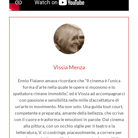
Vissia Menza
Ennio Flaiano amava ricordare che “Il cinema è l’unica
forma d’arte nella quale le opere si muovono e lo
spettatore rimane immobile.”, ed è Vissia ad accompagnarci
con passione e sensibilità nelle mille sfaccettature di
un’arte in movimento. Ma non solo. Una guida tout court,
competente e preparata, amante della bellezza, che scrive
con il cuore e trasforma le emozioni in parole. Dal cinema
alla pittura, con un occhio vigile per il teatro e la
letteratura, V. ci costringe, piacevolmente, a correre per