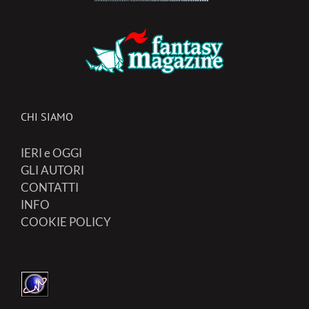
CHI SIAMO
IERI e OGGI
GLI AUTORI
CONTATTI
INFO
COOKIE POLICY