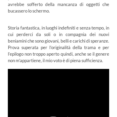
avrebbe sofferto della mancanza di oggetti che
bucassero lo schermo.
Storia fantastica, in luoghi indefiniti e senza tempo, in
cui perderci da soli o in compagnia dei nuovi
beniamini che sono giovani, belli e carichi di speranze.
Prova superata per l’originalità della trama e per
l’epilogo non troppo aperto quindi, anche se il genere
non m’appartiene, il mio voto è di piena sufficienza.