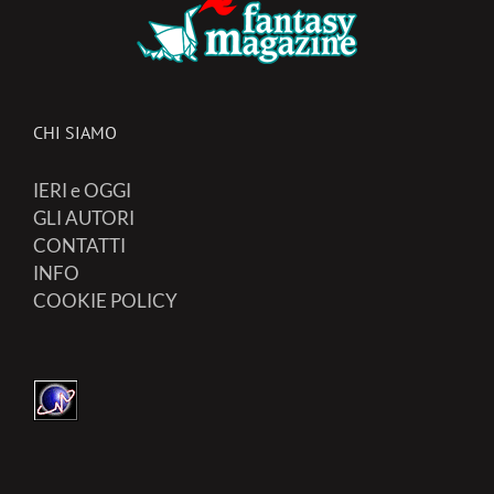
CHI SIAMO
IERI e OGGI
GLI AUTORI
CONTATTI
INFO
COOKIE POLICY