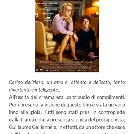
Carino delizioso, un amore, attento e delicato, tanto
divertente e intelligente…
All’uscita del cinema era un tripudio di complimenti.
Per i presenti la visione di questo film è stata un vero
inno alla gioia. Tutti sono stati presi in contropiede
dalla trama e dalla presenza scenica del protagonista,
Guillaume Gallienne e, in effetti, da un attore che esce