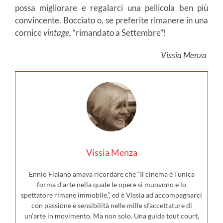
possa migliorare e regalarci una pellicola ben più
convincente. Bocciato o, se preferite rimanere in una
cornice
vintage,
“rimandato a Settembre”!
Vissia Menza
Vissia Menza
Ennio Flaiano amava ricordare che “Il cinema è l’unica
forma d’arte nella quale le opere si muovono e lo
spettatore rimane immobile.”, ed è Vissia ad accompagnarci
con passione e sensibilità nelle mille sfaccettature di
un’arte in movimento. Ma non solo. Una guida tout court,