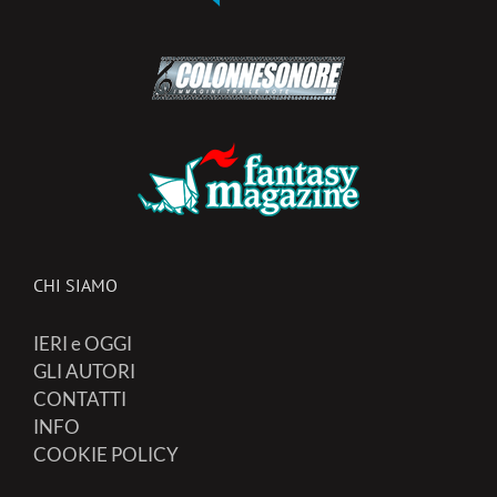
CHI SIAMO
IERI e OGGI
GLI AUTORI
CONTATTI
INFO
COOKIE POLICY