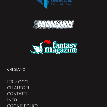
CHI SIAMO
IERI e OGGI
GLI AUTORI
CONTATTI
INFO
COOKIE POLICY