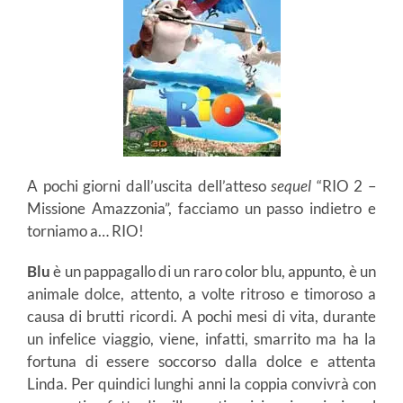
A pochi giorni dall’uscita dell’atteso
sequel
“RIO 2 –
Missione Amazzonia”, facciamo un passo indietro e
torniamo a… RIO!
Blu
è un pappagallo di un raro color blu, appunto, è un
animale dolce, attento, a volte ritroso e timoroso a
causa di brutti ricordi. A pochi mesi di vita, durante
un infelice viaggio, viene, infatti, smarrito ma ha la
fortuna di essere soccorso dalla dolce e attenta
Linda. Per quindici lunghi anni la coppia convivrà con