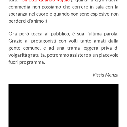
commedia non possiamo che correre in sala con la
speranza nel cuore e quando non sono esplosive non
perderci d’animo :)
Ora però tocca al pubblico, è sua l’ultima parola.
Grazie ai protagonisti con volti tanto amati dalla
gente comune, e ad una trama leggera priva di
volgarità gratuita, potremmo assistere a un piacevole
fuori programma.
Vissia Menza