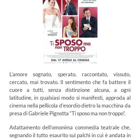
L’amore sognato, sperato, raccontato, vissuto,
cercato, mai trovato. Il sentimento che fa battere il
cuore a tutti, senza distinzione alcuna, a ogni
latitudine, in qualsiasi modo si manifesti, approda al
cinema nella pellicola d’esordio dietro la macchina da
presa di Gabriele Pignotta “Ti sposo ma non troppo”.
Adattamento dell’omonima commedia teatrale che,
segnando il tutto esaurito sui palchi in cui è andata in