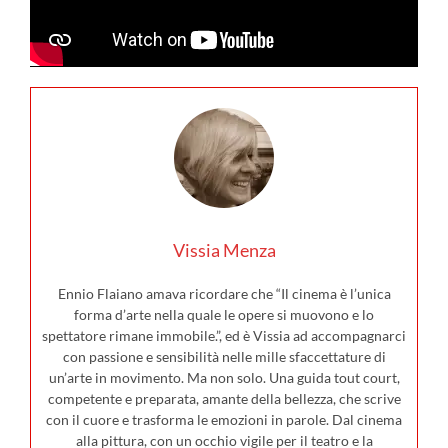
Vissia Menza
Ennio Flaiano amava ricordare che “Il cinema è l’unica
forma d’arte nella quale le opere si muovono e lo
spettatore rimane immobile.”, ed è Vissia ad accompagnarci
con passione e sensibilità nelle mille sfaccettature di
un’arte in movimento. Ma non solo. Una guida tout court,
competente e preparata, amante della bellezza, che scrive
con il cuore e trasforma le emozioni in parole. Dal cinema
alla pittura, con un occhio vigile per il teatro e la