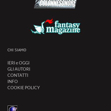
CHI SIAMO
IERI e OGGI
GLI AUTORI
CONTATTI
INFO
COOKIE POLICY