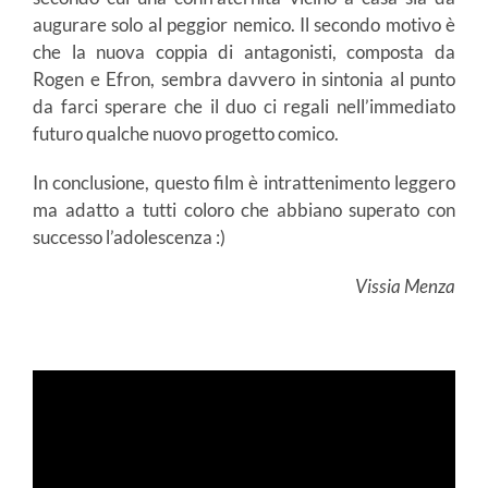
augurare solo al peggior nemico. Il secondo motivo è
che la nuova coppia di antagonisti, composta da
Rogen e Efron, sembra davvero in sintonia al punto
da farci sperare che il duo ci regali nell’immediato
futuro qualche nuovo progetto comico.
In conclusione, questo film è intrattenimento leggero
ma adatto a tutti coloro che abbiano superato con
successo l’adolescenza :)
Vissia Menza