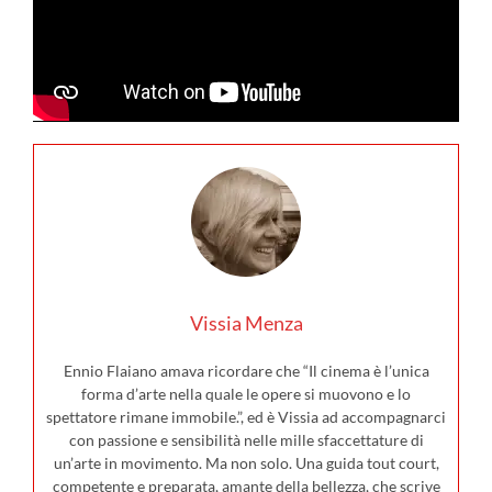
Vissia Menza
Ennio Flaiano amava ricordare che “Il cinema è l’unica
forma d’arte nella quale le opere si muovono e lo
spettatore rimane immobile.”, ed è Vissia ad accompagnarci
con passione e sensibilità nelle mille sfaccettature di
un’arte in movimento. Ma non solo. Una guida tout court,
competente e preparata, amante della bellezza, che scrive