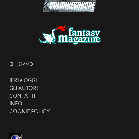
CHI SIAMO
IERI e OGGI
GLI AUTORI
CONTATTI
INFO
COOKIE POLICY