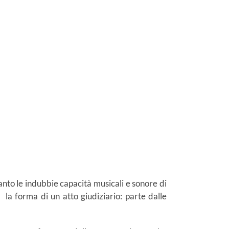
anto le indubbie capacità musicali e sonore di
 la forma di un atto giudiziario: parte dalle