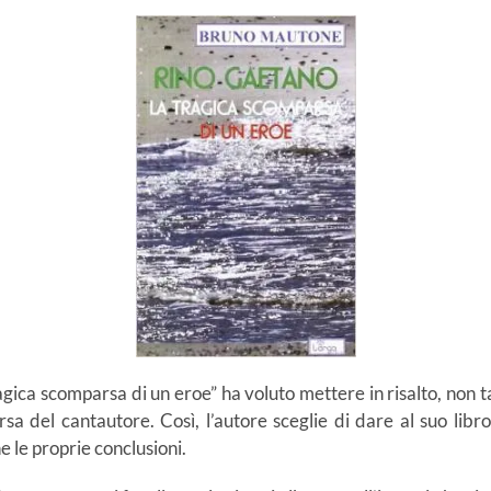
gica scomparsa di un eroe” ha voluto mettere in risalto, non t
 del cantautore. Così, l’autore sceglie di dare al suo libro
ne le proprie conclusioni.