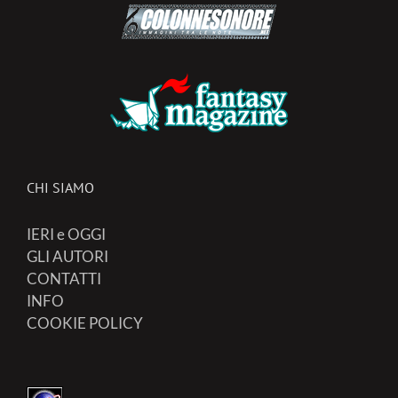
CHI SIAMO
IERI e OGGI
GLI AUTORI
CONTATTI
INFO
COOKIE POLICY