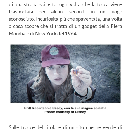
di una strana spilletta: ogni volta che la tocca viene
trasportata per alcuni secondi in un luogo
sconosciuto. Incuriosita più che spaventata, una volta
a casa scopre che si tratta di un gadget della Fiera
Mondiale di New York del 1964.
Sulle tracce del titolare di un sito che ne vende di