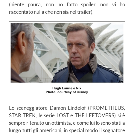
(niente paura, non ho fatto spoiler, non vi ho
raccontato nulla che non sia nel trailer).
Lo sceneggiatore Damon Lindelof (PROMETHEUS,
STAR TREK, le serie LOST e THE LEFTOVERS) si è
sempre ritenuto un ottimista, e come lui lo sono stati a
lungo tutti gli americani, in special modo il sognatore