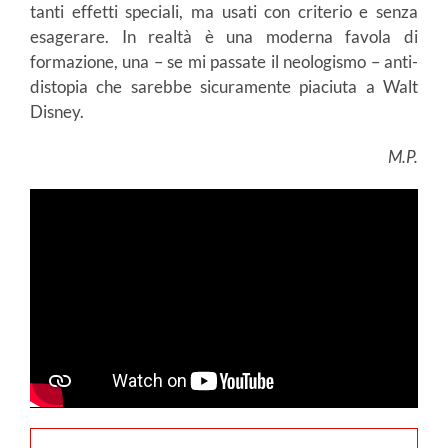
tanti effetti speciali, ma usati con criterio e senza
esagerare. In realtà è una moderna favola di
formazione, una – se mi passate il neologismo – anti-
distopia che sarebbe sicuramente piaciuta a Walt
Disney.
M.P.