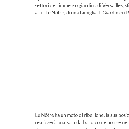
settori dell’immenso giardino di Versailles, s
a cui Le Nôtre, di una famiglia di Giardinieri
Le Nôtre ha un moto di ribellione, la sua posiz
realizzerà una sala da ballo come non se ne