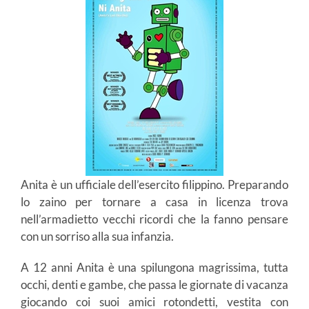
Anita è un ufficiale dell’esercito filippino. Preparando
lo zaino per tornare a casa in licenza trova
nell’armadietto vecchi ricordi che la fanno pensare
con un sorriso alla sua infanzia.
A 12 anni Anita è una spilungona magrissima, tutta
occhi, denti e gambe, che passa le giornate di vacanza
giocando coi suoi amici rotondetti, vestita con