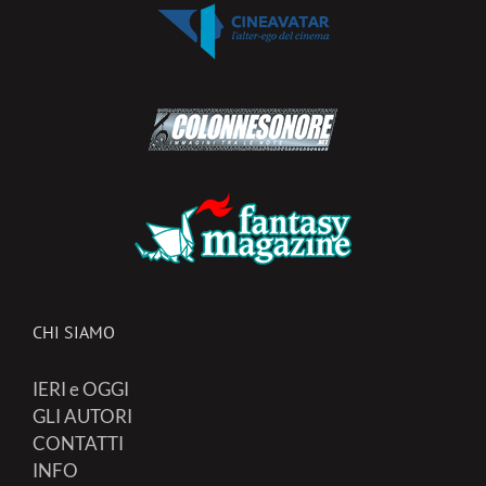
CHI SIAMO
IERI e OGGI
GLI AUTORI
CONTATTI
INFO