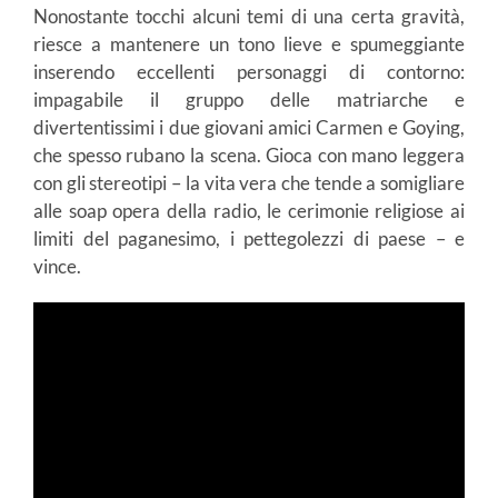
Nonostante tocchi alcuni temi di una certa gravità,
riesce a mantenere un tono lieve e spumeggiante
inserendo eccellenti personaggi di contorno:
impagabile il gruppo delle matriarche e
divertentissimi i due giovani amici Carmen e Goying,
che spesso rubano la scena. Gioca con mano leggera
con gli stereotipi – la vita vera che tende a somigliare
alle soap opera della radio, le cerimonie religiose ai
limiti del paganesimo, i pettegolezzi di paese – e
vince.