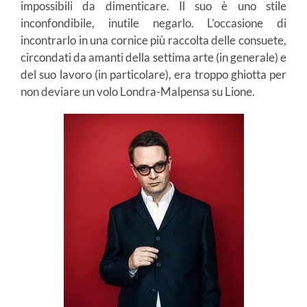
impossibili da dimenticare. Il suo è uno stile
inconfondibile, inutile negarlo. L’occasione di
incontrarlo in una cornice più raccolta delle consuete,
circondati da amanti della settima arte (in generale) e
del suo lavoro (in particolare), era troppo ghiotta per
non deviare un volo Londra-Malpensa su Lione.