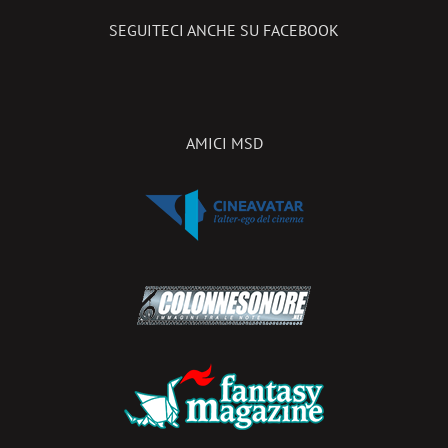
SEGUITECI ANCHE SU FACEBOOK
AMICI MSD