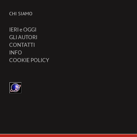
CHI SIAMO
IERI e OGGI
GLI AUTORI
CONTATTI
INFO
COOKIE POLICY