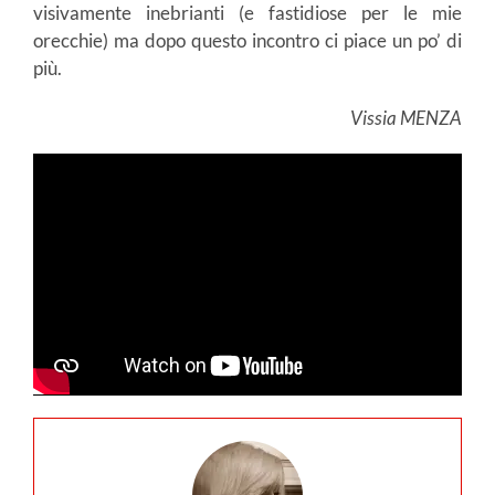
visivamente inebrianti (e fastidiose per le mie
orecchie) ma dopo questo incontro ci piace un po’ di
più.
Vissia MENZA