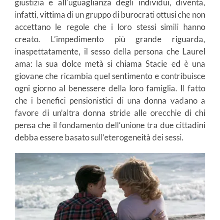
giustizia e all’uguaglianza degli individui, diventa,
infatti, vittima di un gruppo di burocrati ottusi che non
accettano le regole che i loro stessi simili hanno
creato. L’impedimento più grande riguarda,
inaspettatamente, il sesso della persona che Laurel
ama: la sua dolce metà si chiama Stacie ed è una
giovane che ricambia quel sentimento e contribuisce
ogni giorno al benessere della loro famiglia. Il fatto
che i benefici pensionistici di una donna vadano a
favore di un’altra donna stride alle orecchie di chi
pensa che il fondamento dell’unione tra due cittadini
debba essere basato sull’eterogeneità dei sessi.