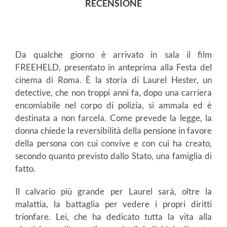
RECENSIONE
Da qualche giorno è arrivato in sala il film
FREEHELD, presentato in anteprima alla Festa del
cinema di Roma. È la storia di Laurel Hester, un
detective, che non troppi anni fa, dopo una carriera
encomiabile nel corpo di polizia, si ammala ed è
destinata a non farcela. Come prevede la legge, la
donna chiede la reversibilità della pensione in favore
della persona con cui convive e con cui ha creato,
secondo quanto previsto dallo Stato, una famiglia di
fatto.
Il calvario più grande per Laurel sarà, oltre la
malattia, la battaglia per vedere i propri diritti
trionfare. Lei, che ha dedicato tutta la vita alla