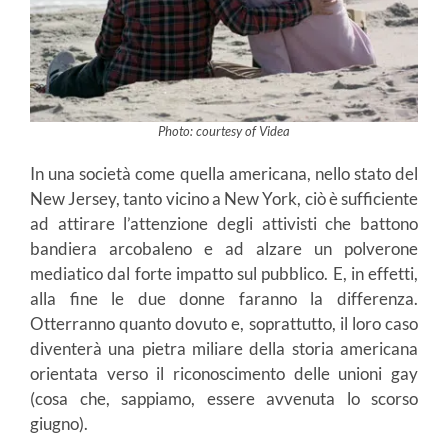
Photo: courtesy of Videa
In una società come quella americana, nello stato del
New Jersey, tanto vicino a New York, ciò è sufficiente
ad attirare l’attenzione degli attivisti che battono
bandiera arcobaleno e ad alzare un polverone
mediatico dal forte impatto sul pubblico. E, in effetti,
alla fine le due donne faranno la differenza.
Otterranno quanto dovuto e, soprattutto, il loro caso
diventerà una pietra miliare della storia americana
orientata verso il riconoscimento delle unioni gay
(cosa che, sappiamo, essere avvenuta lo scorso
giugno).