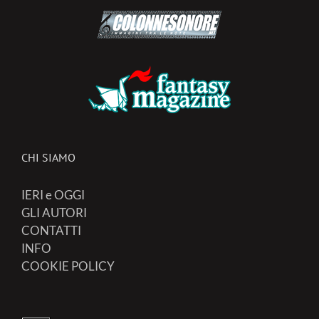
CHI SIAMO
IERI e OGGI
GLI AUTORI
CONTATTI
INFO
COOKIE POLICY