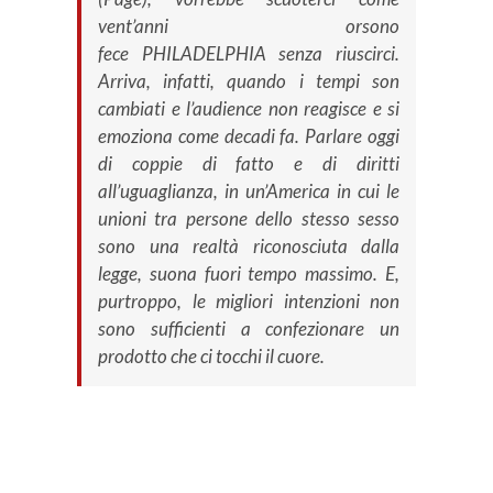
vent’anni orsono
fece PHILADELPHIA senza riuscirci.
Arriva, infatti, quando i tempi son
cambiati e l’audience non reagisce e si
emoziona come decadi fa. Parlare oggi
di coppie di fatto e di diritti
all’uguaglianza, in un’America in cui le
unioni tra persone dello stesso sesso
sono una realtà riconosciuta dalla
legge, suona fuori tempo massimo. E,
purtroppo, le migliori intenzioni non
sono sufficienti a confezionare un
prodotto che ci tocchi il cuore.