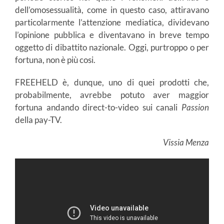
dell’omosessualità, come in questo caso, attiravano
particolarmente l’attenzione mediatica, dividevano
l’opinione pubblica e diventavano in breve tempo
oggetto di dibattito nazionale. Oggi, purtroppo o per
fortuna, non è più cosi.
FREEHELD è, dunque, uno di quei prodotti che,
probabilmente, avrebbe potuto aver maggior
fortuna andando direct-to-video sui canali
Passion
della pay-TV.
Vissia Menza