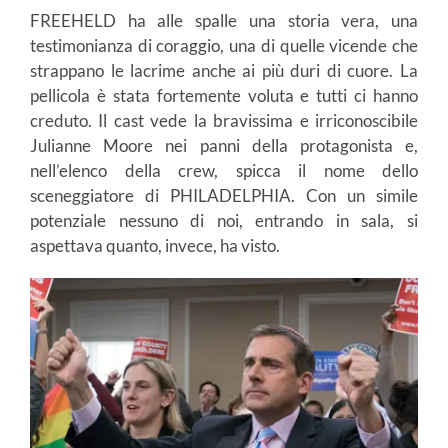
FREEHELD ha alle spalle una storia vera, una
testimonianza di coraggio, una di quelle vicende che
strappano le lacrime anche ai più duri di cuore. La
pellicola è stata fortemente voluta e tutti ci hanno
creduto. Il cast vede la bravissima e irriconoscibile
Julianne Moore nei panni della protagonista e,
nell’elenco della crew, spicca il nome dello
sceneggiatore di PHILADELPHIA. Con un simile
potenziale nessuno di noi, entrando in sala, si
aspettava quanto, invece, ha visto.