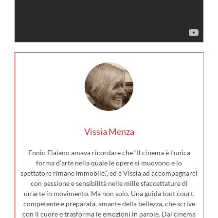
Vissia Menza
Ennio Flaiano amava ricordare che “Il cinema è l’unica
forma d’arte nella quale le opere si muovono e lo
spettatore rimane immobile.”, ed è Vissia ad accompagnarci
con passione e sensibilità nelle mille sfaccettature di
un’arte in movimento. Ma non solo. Una guida tout court,
competente e preparata, amante della bellezza, che scrive
con il cuore e trasforma le emozioni in parole. Dal cinema