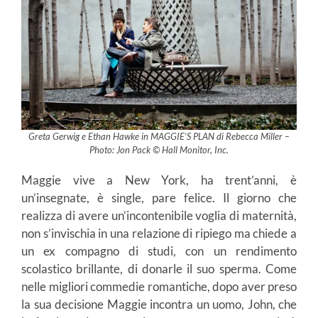
Greta Gerwig e Ethan Hawke in MAGGIE’S PLAN di Rebecca Miller –
Photo: Jon Pack © Hall Monitor, Inc.
Maggie vive a New York, ha trent’anni, è
un’insegnate, è single, pare felice. Il giorno che
realizza di avere un’incontenibile voglia di maternità,
non s’invischia in una relazione di ripiego ma chiede a
un ex compagno di studi, con un rendimento
scolastico brillante, di donarle il suo sperma. Come
nelle migliori commedie romantiche, dopo aver preso
la sua decisione Maggie incontra un uomo, John, che