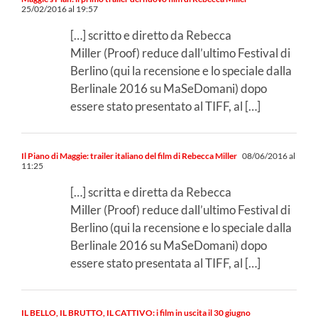
25/02/2016 al 19:57
[…] scritto e diretto da Rebecca
Miller (Proof) reduce dall’ultimo Festival di
Berlino (qui la recensione e lo speciale dalla
Berlinale 2016 su MaSeDomani) dopo
essere stato presentato al TIFF, al […]
Il Piano di Maggie: trailer italiano del film di Rebecca Miller
08/06/2016 al
11:25
[…] scritta e diretta da Rebecca
Miller (Proof) reduce dall’ultimo Festival di
Berlino (qui la recensione e lo speciale dalla
Berlinale 2016 su MaSeDomani) dopo
essere stato presentata al TIFF, al […]
IL BELLO, IL BRUTTO, IL CATTIVO: i film in uscita il 30 giugno