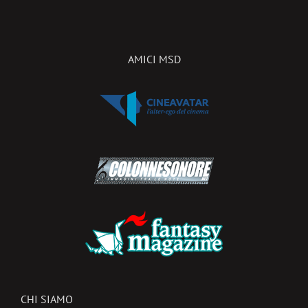
AMICI MSD
CHI SIAMO