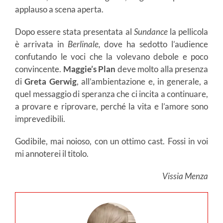
applauso a scena aperta.
Dopo essere stata presentata al
Sundance
la pellicola
è arrivata in
Berlinale,
dove ha sedotto l’audience
confutando le voci che la volevano debole e poco
convincente.
Maggie’s Plan
deve molto alla presenza
di
Greta Gerwig
, all’ambientazione e, in generale, a
quel messaggio di speranza che ci incita a continuare,
a provare e riprovare, perché la vita e l’amore sono
imprevedibili.
Godibile, mai noioso, con un ottimo cast. Fossi in voi
mi annoterei il titolo.
Vissia Menza