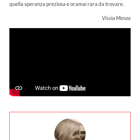
quella speranza preziosa e oramai rara da trovare.
Vissia Menza