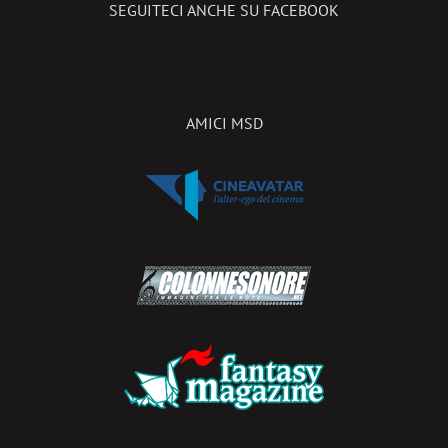
SEGUITECI ANCHE SU FACEBOOK
AMICI MSD