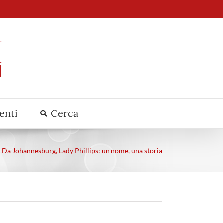
venti
Cerca
Da Johannesburg, Lady Phillips: un nome, una storia