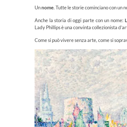
Un
nome
. Tutte le storie cominciano con un 
Anche la storia di oggi parte con un nome:
L
Lady Phillips è una convinta collezionista d’ar
Come si può vivere senza arte, come si sopra