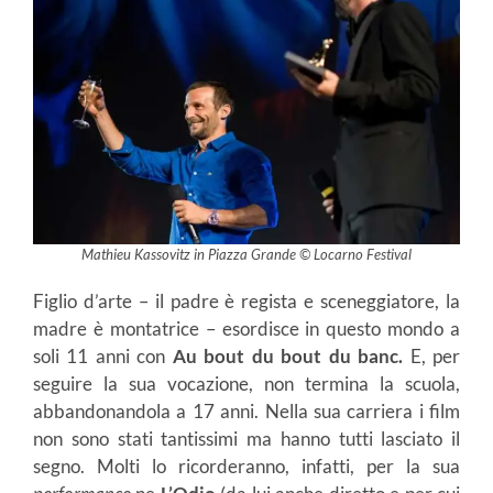
Mathieu Kassovitz in Piazza Grande © Locarno Festival
Figlio d’arte – il padre è regista e sceneggiatore, la
madre è montatrice – esordisce in questo mondo a
soli 11 anni con
Au bout du bout du banc.
E, per
seguire la sua vocazione, non termina la scuola,
abbandonandola a 17 anni. Nella sua carriera i film
non sono stati tantissimi ma hanno tutti lasciato il
segno. Molti lo ricorderanno, infatti, per la sua