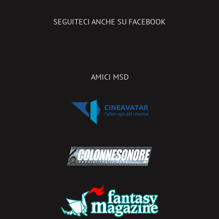
SEGUITECI ANCHE SU FACEBOOK
AMICI MSD