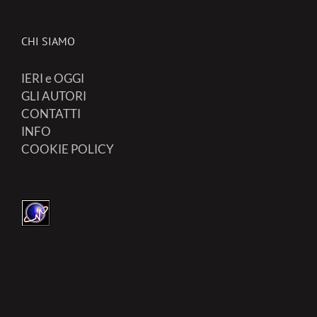
CHI SIAMO
IERI e OGGI
GLI AUTORI
CONTATTI
INFO
COOKIE POLICY