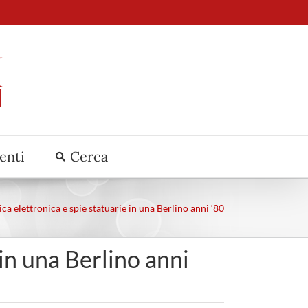
venti
Cerca
a elettronica e spie statuarie in una Berlino anni ‘80
in una Berlino anni