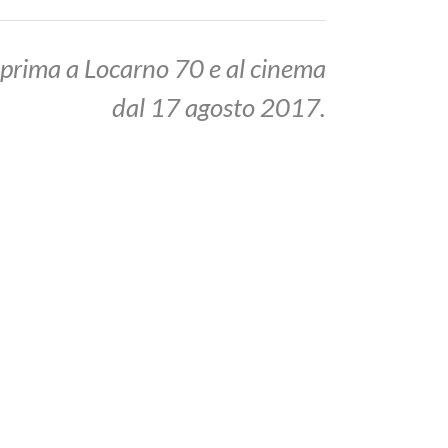
eprima a Locarno 70 e al cinema
dal 17 agosto 2017.