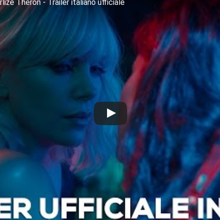
 Theron - Trailer italiano ufficiale