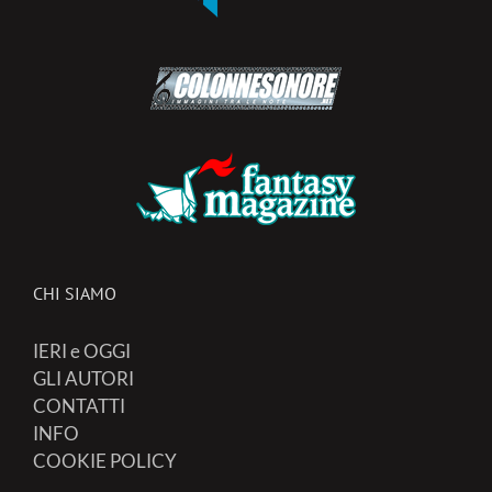
CHI SIAMO
IERI e OGGI
GLI AUTORI
CONTATTI
INFO
COOKIE POLICY