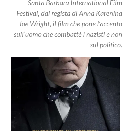
Santa Barbara International Film
Festival, dal regista di Anna Karenina
Joe Wright, il film che pone l’accento
sull’uomo che combatté i nazisti e non
sul politico
.