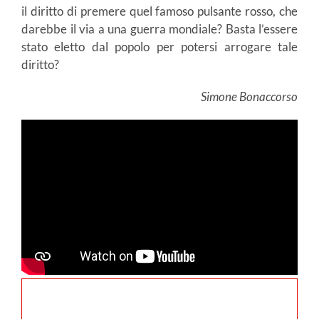
il diritto di premere quel famoso pulsante rosso, che
darebbe il via a una guerra mondiale? Basta l’essere
stato eletto dal popolo per potersi arrogare tale
diritto?
Simone Bonaccorso