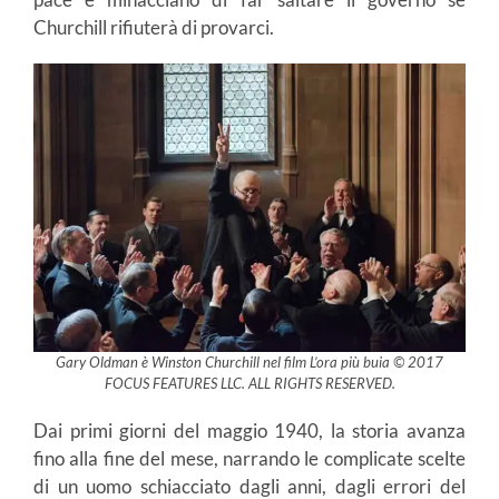
Churchill rifiuterà di provarci.
Gary Oldman è Winston Churchill nel film L’ora più buia © 2017
FOCUS FEATURES LLC. ALL RIGHTS RESERVED.
Dai primi giorni del maggio 1940, la storia avanza
fino alla fine del mese, narrando le complicate scelte
di un uomo schiacciato dagli anni, dagli errori del