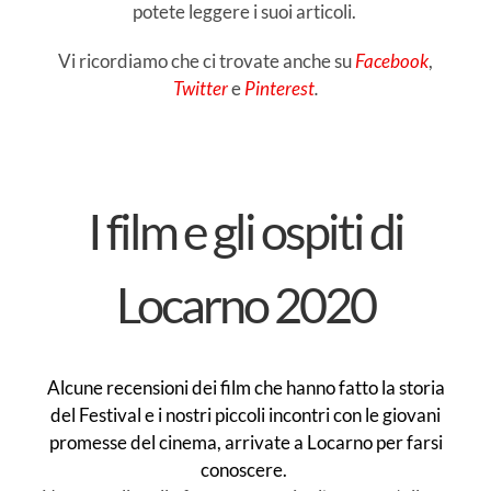
potete leggere i suoi articoli.
Vi ricordiamo che ci trovate anche su
Facebook
,
Twitter
e
Pinterest
.
I film e gli ospiti di
Locarno 2020
Alcune recensioni dei film che hanno fatto la storia
del Festival e i nostri piccoli incontri con le giovani
promesse del cinema, arrivate a Locarno per farsi
conoscere.