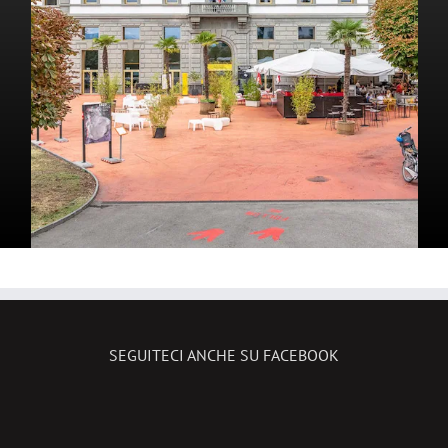
SEGUITECI ANCHE SU FACEBOOK