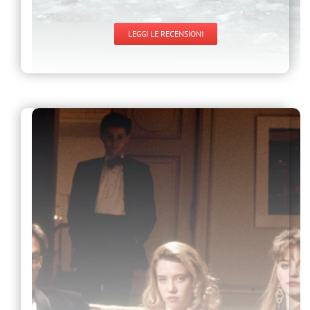
LEGGI LE RECENSIONI