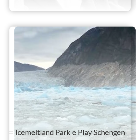
Icemeltland Park e Play Schengen