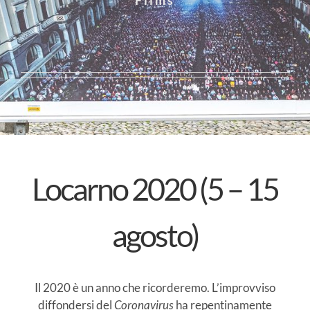
Locarno 2020 (5 – 15
agosto)
Il 2020 è un anno che ricorderemo. L’improvviso
diffondersi del
Coronavirus
ha repentinamente