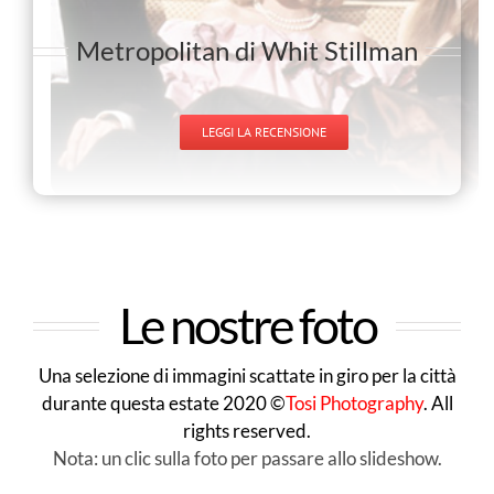
Metropolitan di Whit Stillman
LEGGI LA RECENSIONE
Le nostre foto
Una selezione di immagini scattate in giro per la città
durante questa estate 2020 ©
Tosi Photography
. All
rights reserved.
Nota: un clic sulla foto per passare allo slideshow.