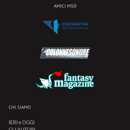
AMICI MSD
CHI SIAMO
IERI e OGGI
GLI AUTORI