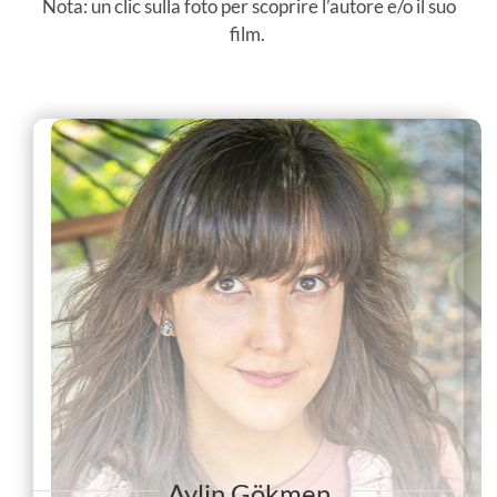
Nota: un clic sulla foto per scoprire l’autore e/o il suo
film.
Aylin Gökmen