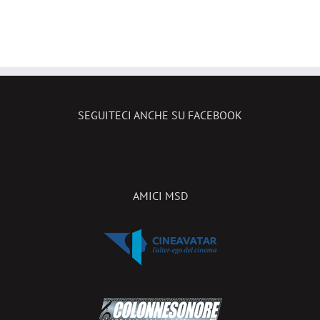
SEGUITECI ANCHE SU FACEBOOK
AMICI MSD