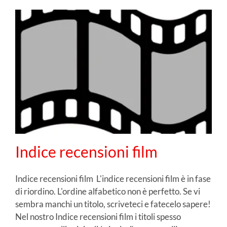
Indice recensioni film
Indice recensioni film L'indice recensioni film è in fase
di riordino. L'ordine alfabetico non è perfetto. Se vi
sembra manchi un titolo, scriveteci e fatecelo sapere!
Nel nostro Indice recensioni film i titoli spesso