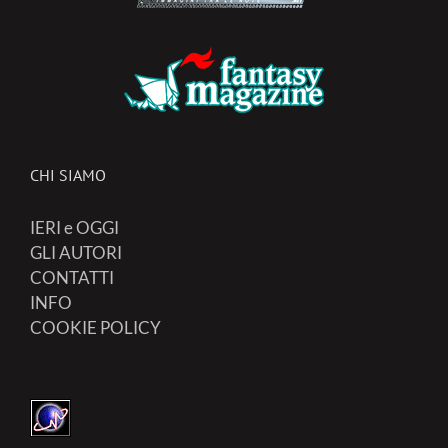
CHI SIAMO
IERI e OGGI
GLI AUTORI
CONTATTI
INFO
COOKIE POLICY