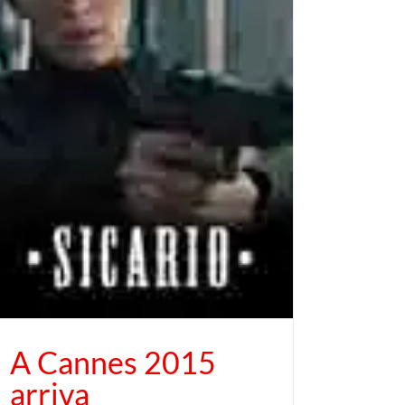
A Cannes 2015
arriva