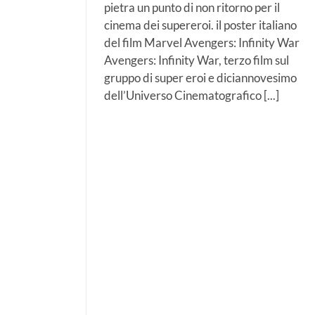
pietra un punto di non ritorno per il
cinema dei supereroi. il poster italiano
del film Marvel Avengers: Infinity War
Avengers: Infinity War, terzo film sul
gruppo di super eroi e diciannovesimo
dell’Universo Cinematografico [...]