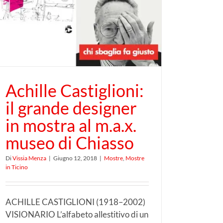
Achille Castiglioni:
il grande designer
in mostra al m.a.x.
museo di Chiasso
Di
Vissia Menza
|
Giugno 12, 2018
|
Mostre
,
Mostre
in Ticino
ACHILLE CASTIGLIONI (1918–2002)
VISIONARIO L’alfabeto allestitivo di un