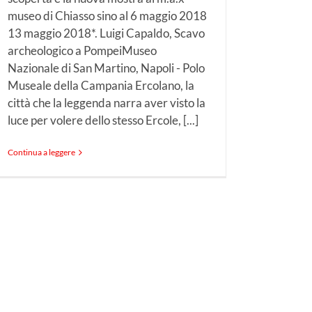
museo di Chiasso sino al 6 maggio 2018
13 maggio 2018*. Luigi Capaldo, Scavo
archeologico a PompeiMuseo
Nazionale di San Martino, Napoli - Polo
Museale della Campania Ercolano, la
città che la leggenda narra aver visto la
luce per volere dello stesso Ercole, [...]
Continua a leggere