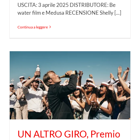
USCITA: 3 aprile 2025 DISTRIBUTORE: Be
water film e Medusa RECENSIONE Shelly [...]
Continua a leggere
UN ALTRO GIRO, Premio