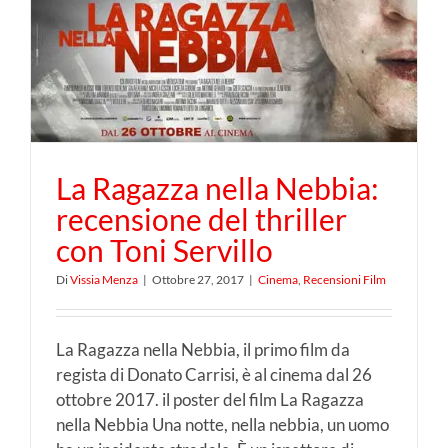
La Ragazza nella Nebbia:
recensione del thriller
con Toni Servillo
Di
Vissia Menza
|
Ottobre 27, 2017
|
Cinema
,
Recensioni Film
La Ragazza nella Nebbia, il primo film da
regista di Donato Carrisi, è al cinema dal 26
ottobre 2017. il poster del film La Ragazza
nella Nebbia Una notte, nella nebbia, un uomo