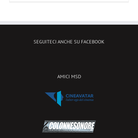
SEGUITECI ANCHE SU FACEBOOK
AMICI MSD