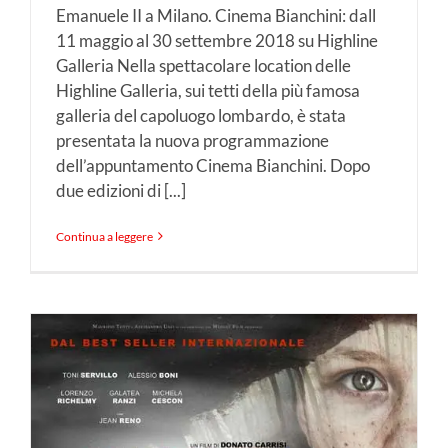
Emanuele II a Milano. Cinema Bianchini: dall
11 maggio al 30 settembre 2018 su Highline
Galleria Nella spettacolare location delle
Highline Galleria, sui tetti della più famosa
galleria del capoluogo lombardo, è stata
presentata la nuova programmazione
dell’appuntamento Cinema Bianchini. Dopo
due edizioni di [...]
Continua a leggere