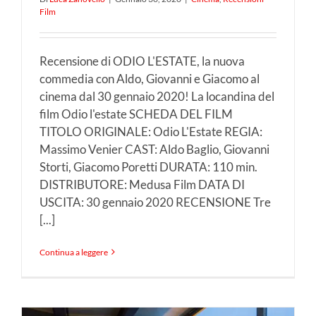
Film
Recensione di ODIO L'ESTATE, la nuova
commedia con Aldo, Giovanni e Giacomo al
cinema dal 30 gennaio 2020! La locandina del
film Odio l'estate SCHEDA DEL FILM
TITOLO ORIGINALE: Odio L'Estate REGIA:
Massimo Venier CAST: Aldo Baglio, Giovanni
Storti, Giacomo Poretti DURATA: 110 min.
DISTRIBUTORE: Medusa Film DATA DI
USCITA: 30 gennaio 2020 RECENSIONE Tre
[...]
Continua a leggere