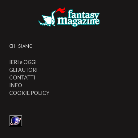
CHI SIAMO
IERI e OGGI
GLI AUTORI
CONTATTI
INFO
COOKIE POLICY