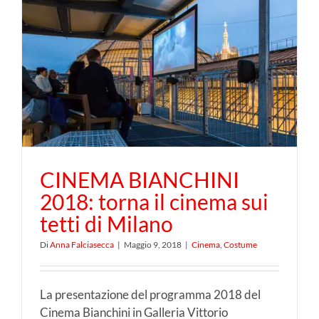
CINEMA BIANCHINI
2018: torna il cinema sui
tetti di Milano
Di
Anna Falciasecca
|
Maggio 9, 2018
|
Cinema
,
Costume
La presentazione del programma 2018 del
Cinema Bianchini in Galleria Vittorio