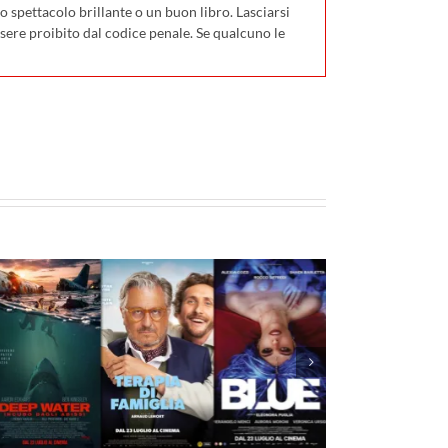
 spettacolo brillante o un buon libro. Lasciarsi
ssere proibito dal codice penale. Se qualcuno le