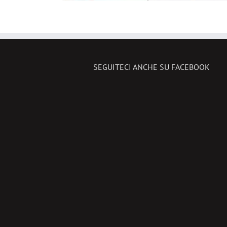
SEGUITECI ANCHE SU FACEBOOK