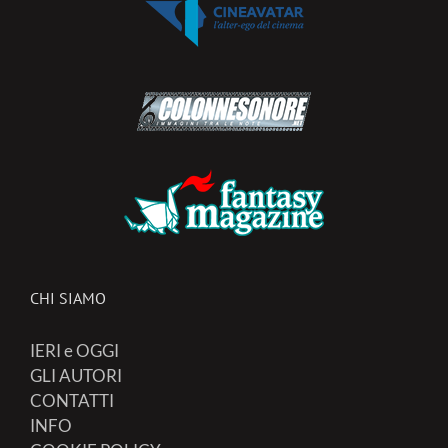
CHI SIAMO
IERI e OGGI
GLI AUTORI
CONTATTI
INFO