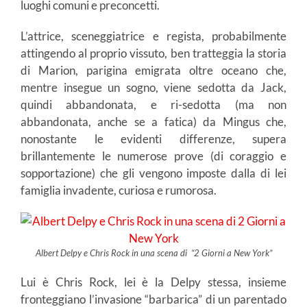
luoghi comuni e preconcetti.
L’attrice, sceneggiatrice e regista, probabilmente
attingendo al proprio vissuto, ben tratteggia la storia
di Marion, parigina emigrata oltre oceano che,
mentre insegue un sogno, viene sedotta da Jack,
quindi abbandonata, e ri-sedotta (ma non
abbandonata, anche se a fatica) da Mingus che,
nonostante le evidenti differenze, supera
brillantemente le numerose prove (di coraggio e
sopportazione) che gli vengono imposte dalla di lei
famiglia invadente, curiosa e rumorosa.
Albert Delpy e Chris Rock in una scena di “2 Giorni a New York”
Lui è Chris Rock, lei è la Delpy stessa, insieme
fronteggiano l’invasione “barbarica” di un parentado