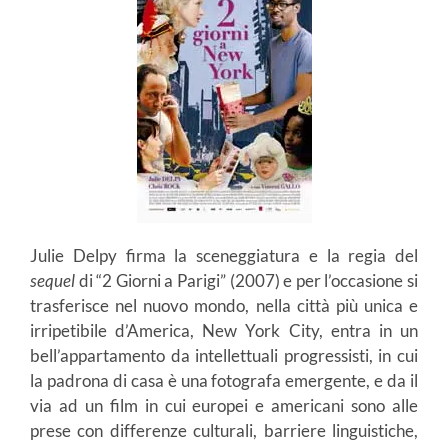
Julie Delpy firma la sceneggiatura e la regia del
sequel
di “2 Giorni a Parigi” (2007) e per l’occasione si
trasferisce nel nuovo mondo, nella città più unica e
irripetibile d’America, New York City, entra in un
bell’appartamento da intellettuali progressisti, in cui
la padrona di casa è una fotografa emergente, e da il
via ad un film in cui europei e americani sono alle
prese con differenze culturali, barriere linguistiche,