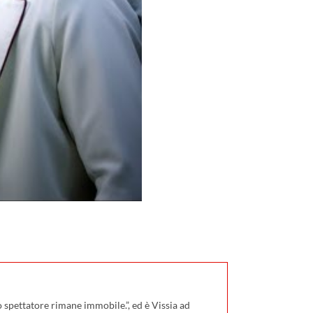
 spettatore rimane immobile.”, ed è Vissia ad