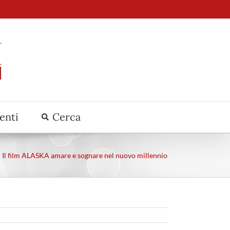
venti
Cerca
Il film ALASKA amare e sognare nel nuovo millennio