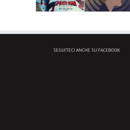
SEGUITECI ANCHE SU FACEBOOK