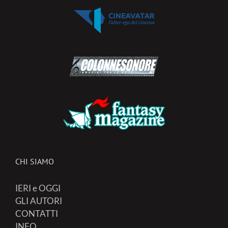
CHI SIAMO
IERI e OGGI
GLI AUTORI
CONTATTI
INFO