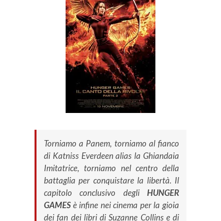
Torniamo a Panem, torniamo al fianco
di Katniss Everdeen alias la Ghiandaia
Imitatrice, torniamo nel centro della
battaglia per conquistare la libertà. Il
capitolo conclusivo degli
HUNGER
GAMES
è infine nei cinema per la gioia
dei fan dei libri di Suzanne Collins e di