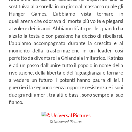
sostituiva alla sorella in un gioco al massacro quale gli
Hunger Games. L’abbiamo vista tornare in
quell’arena che odorava di morte più volte e piegarsi
al volere dei tiranni. Abbiamo tifato per lei quando ha
alzato la testa e con passione ha deciso di ribellarsi.
L’abbiamo accompagnata durante la crescita e al
momento della trasformazione in un leader cosi
perfetto da diventare la Ghiandaia Imitatrice. Katniss
è ad un passo dall’unire tutto il popolo in nome della
rivoluzione, della libertà e dell’uguaglianza e tornare
a vedere un futuro. I potenti hanno paura di lei, i
guerrieri la seguono senza opporre resistenza e i suoi
due grandi amori, tra alti e bassi, sono sempre al suo
fianco.
© Universal Pictures