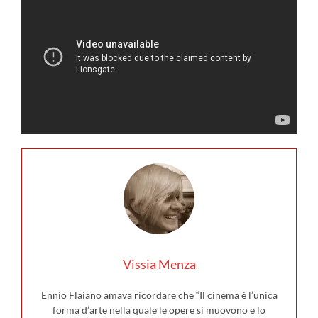
Vissia Menza
Ennio Flaiano amava ricordare che “Il cinema è l’unica
forma d’arte nella quale le opere si muovono e lo