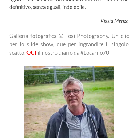
definitivo, senza eguali, indelebile.
Vissia Menza
Galleria fotografica © Tosi Photography. Un clic
per lo slide show, due per ingrandire il singolo
scatto.
QUI
il nostro diario da #Locarno70