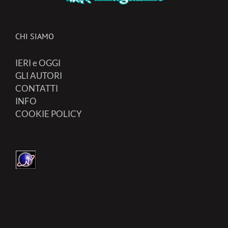
CHI SIAMO
IERI e OGGI
GLI AUTORI
CONTATTI
INFO
COOKIE POLICY