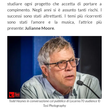
studiare ogni progetto che accetta di portare a
compimento. Negli anni si è assunto tanti rischi. I
successi sono stati altrettanti. I temi più ricorrenti
sono stati l’amore e la musica, l’attrice più
presente:
Julianne Moore
.
Todd Haynes in conversazione col pubblico di Locarno70 audience ©
Tosi Photography