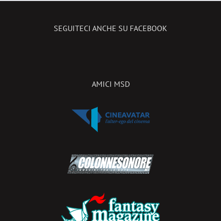
SEGUITECI ANCHE SU FACEBOOK
AMICI MSD