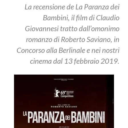
La recensione de La Paranza dei
Bambini, il film di Claudio
Giovannesi tratto dall’omonimo
romanzo di Roberto Saviano, in
Concorso alla Berlinale e nei nostri
cinema dal 13 febbraio 2019.