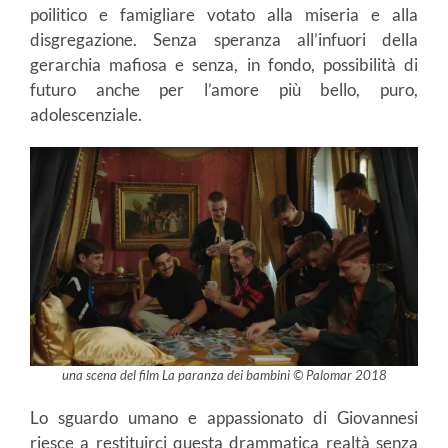
poilitico e famigliare votato alla miseria e alla
disgregazione. Senza speranza all’infuori della
gerarchia mafiosa e senza, in fondo, possibilità di
futuro anche per l’amore più bello, puro,
adolescenziale.
una scena del film La paranza dei bambini © Palomar 2018
Lo sguardo umano e appassionato di Giovannesi
riesce a restituirci questa drammatica realtà senza