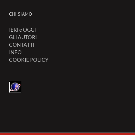
CHI SIAMO
IERI e OGGI
GLI AUTORI
CONTATTI
INFO
COOKIE POLICY