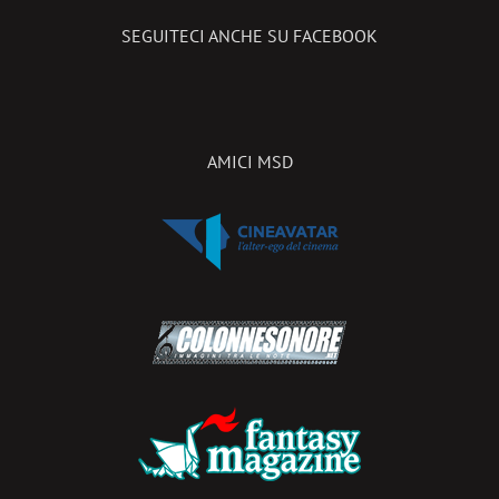
SEGUITECI ANCHE SU FACEBOOK
AMICI MSD