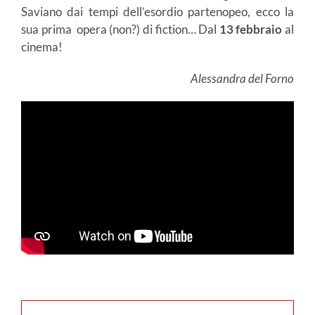
Saviano dai tempi dell’esordio partenopeo, ecco la
sua prima opera (non?) di fiction… Dal
13 febbraio
al
cinema!
Alessandra del Forno