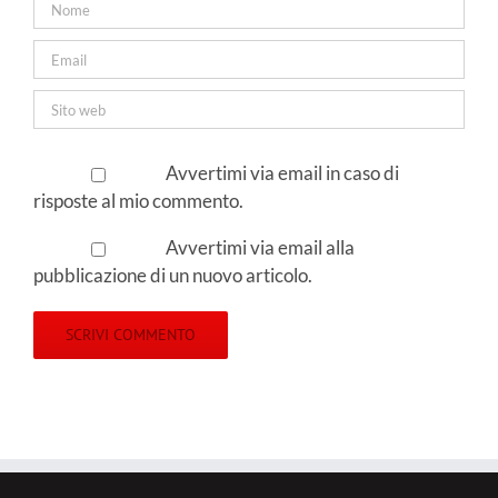
Avvertimi via email in caso di
risposte al mio commento.
Avvertimi via email alla
pubblicazione di un nuovo articolo.