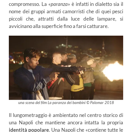
compromesso. La «
paranza
» è infatti in dialetto sia il
nome dei gruppi armati camorristi che di quei pesci
piccoli che, attratti dalla luce delle lampare, si
avvicinano alla superficie fino a farsi catturare.
una scena del film La paranza dei bambini © Palomar 2018
Il lungometraggio è ambientato nel centro storico di
una Napoli che mantiene ancora intatta la propria
identità popolare
. Una Napoli che «contiene tutte le