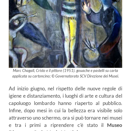
Marc Chagall, Cristo e il pittore (1951). gouache e pastelli su carta
applicata su cartoncino; © Governatorato SCV Direzione dei Musei.
Ad inizio giugno, nel rispetto delle nuove regole di
igiene e distanziamento, i luoghi di arte e cultura del
capoluogo lombardo hanno riaperto al pubblico.
Infine, dopo mesi in cui la bellezza era visibile solo
attraverso uno schermo, ora si può tornare nei musei
e tra i primi a riprendere c’è stato il
Museo