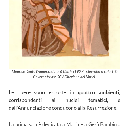
Maurice Denis, L’Annonce faite à Marie (1927) xilografia a colori; ©
Governatorato SCV Direzione dei Musei.
Le opere sono esposte in
quattro ambienti
,
corrispondenti ai nuclei tematici, e
dall’Annunciazione conducono alla Resurrezione.
La prima sala è dedicata a Maria e a Gesù Bambino.