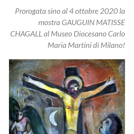
Prorogata sino al 4 ottobre 2020 la
mostra GAUGUIN MATISSE
CHAGALL al Museo Diocesano Carlo
Maria Martini di Milano!