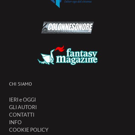
CHI SIAMO
IERI e OGGI
GLI AUTORI
CONTATTI
INFO
COOKIE POLICY