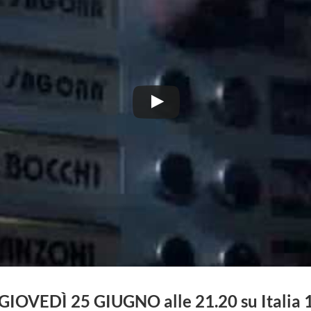
GIOVEDÌ 25 GIUGNO alle 21.20 su Italia 