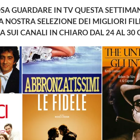
SA GUARDARE IN TV QUESTA SETTIMA
A NOSTRA SELEZIONE DEI MIGLIORI FI
A SUI CANALI IN CHIARO DAL 24 AL 30