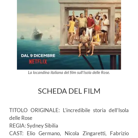
La locandina italiana del film sull’Isola delle Rose.
SCHEDA DEL FILM
TITOLO ORIGINALE: L’incredibile storia dell’Isola
delle Rose
REGIA: Sydney Sibilia
CAST: Elio Germano, Nicola Zingaretti, Fabrizio