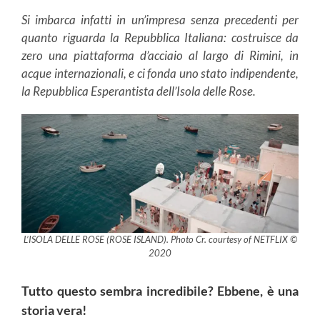
Si imbarca infatti in un’impresa senza precedenti per
quanto riguarda la Repubblica Italiana: costruisce da
zero una piattaforma d’acciaio al largo di Rimini, in
acque internazionali, e ci fonda uno stato indipendente,
la Repubblica Esperantista dell’Isola delle Rose.
L’ISOLA DELLE ROSE (ROSE ISLAND). Photo Cr. courtesy of NETFLIX ©
2020
Tutto questo sembra incredibile? Ebbene, è una
storia vera!