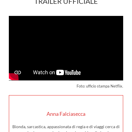
TRAILER UFFICIALE
Foto: ufficio stampa Netflix.
Anna Falciasecca
Bionda, sarcastica, appassionata di regia e di viaggi cerca di