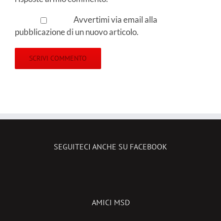
Avvertimi via email alla
pubblicazione di un nuovo articolo.
SEGUITECI ANCHE SU FACEBOOK
AMICI MSD