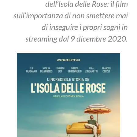
dell’Isola delle Rose: il film
sull’importanza di non smettere mai
di inseguire i propri sogni in
streaming dal 9 dicembre 2020.