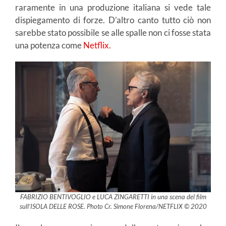
raramente in una produzione italiana si vede tale
dispiegamento di forze. D’altro canto tutto ciò non
sarebbe stato possibile se alle spalle non ci fosse stata
una potenza come
Netflix
.
FABRIZIO BENTIVOGLIO e LUCA ZINGARETTI in una scena del film
sull’ISOLA DELLE ROSE. Photo Cr. Simone Florena/NETFLIX © 2020