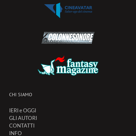
CHI SIAMO
IERI e OGGI
GLI AUTORI
CONTATTI
INFO