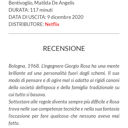
Bentivoglio, Matilda De Angelis
DURATA: 117 minuti
DATA DI USCITA: 9 dicembre 2020
DISTRIBUTORE:
Netflix
RECENSIONE
Bologna, 1968. L’ingegnere Giorgio Rosa ha una mente
brillante ed una personalità fuori dagli schemi. Il suo
modo di pensare e di agire mal si adatta ai rigidi canoni
della società dell’epoca e della famiglia tradizionale su
cui tutto si basava.
Sottostare alle regole diventa sempre più difficile e Rosa
trova nelle sue competenze tecniche e nella sua fantasia
l’occasione per fare qualcosa che nessuno aveva mai
fatto.