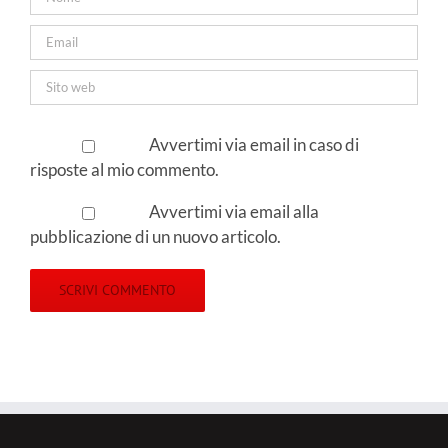
Avvertimi via email in caso di
risposte al mio commento.
Avvertimi via email alla
pubblicazione di un nuovo articolo.