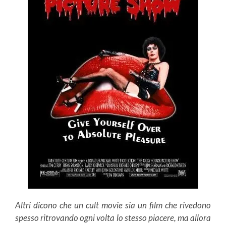
Altri dicono che un cult movie sia un film che rivedono
spesso ritrovando ogni volta lo stesso piacere, ma allora