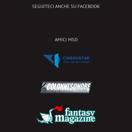
SEGUITECI ANCHE SU FACEBOOK
AMICI MSD