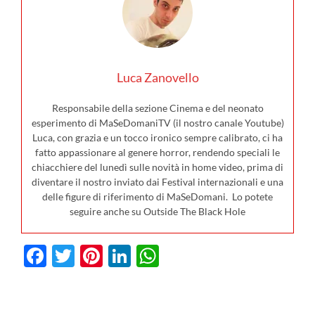
Luca Zanovello
Responsabile della sezione Cinema e del neonato
esperimento di MaSeDomaniTV (il nostro canale Youtube)
Luca, con grazia e un tocco ironico sempre calibrato, ci ha
fatto appassionare al genere horror, rendendo speciali le
chiacchiere del lunedì sulle novità in home video, prima di
diventare il nostro inviato dai Festival internazionali e una
delle figure di riferimento di MaSeDomani. Lo potete
seguire anche su Outside The Black Hole
Facebook
Twitter
Pinterest
LinkedIn
WhatsApp
I film in