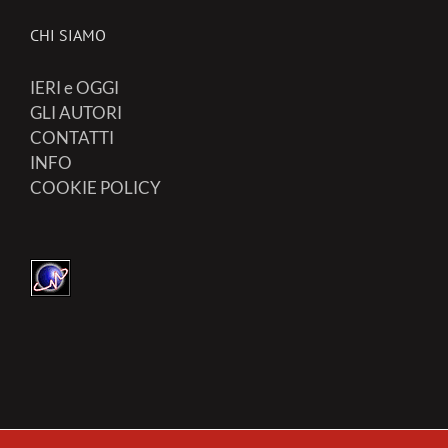
CHI SIAMO
IERI e OGGI
GLI AUTORI
CONTATTI
INFO
COOKIE POLICY