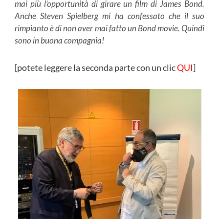
mai più l’opportunità di girare un film di James Bond.
Anche Steven Spielberg mi ha confessato che il suo
rimpianto è di non aver mai fatto un Bond movie. Quindi
sono in buona compagnia!
[potete leggere la seconda parte con un clic
QUI
]