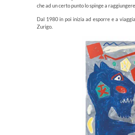
che ad un certo punto lo spinge a raggiungere
Dal 1980 in poi inizia ad esporre e a viaggia
Zurigo.