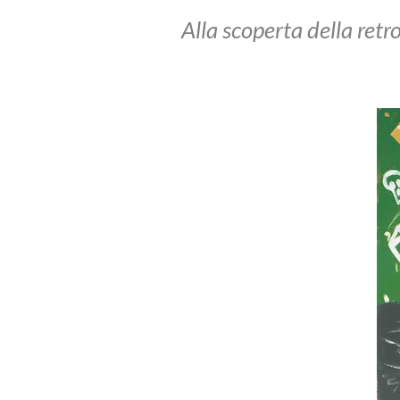
Alla scoperta della retr