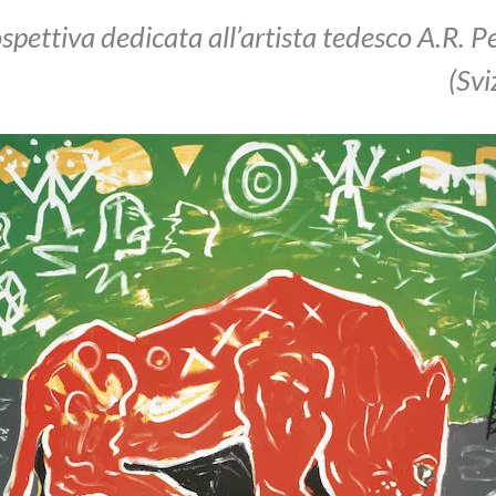
ospettiva dedicata all’artista tedesco A.R. 
(Svi