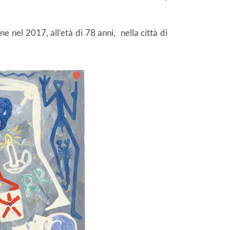
e nel 2017, all’età di 78 anni, nella città di