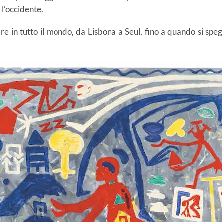
 l’occidente.
re in tutto il mondo, da Lisbona a Seul, fino a quando si spegn