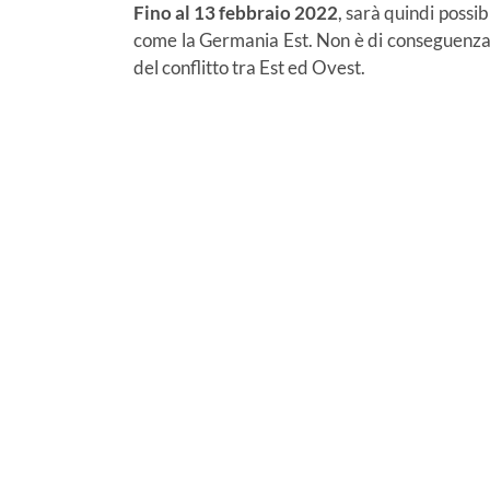
Fino al 13 febbraio 2022
, sarà quindi possib
come la Germania Est. Non è di conseguenza
del conflitto tra Est ed Ovest.