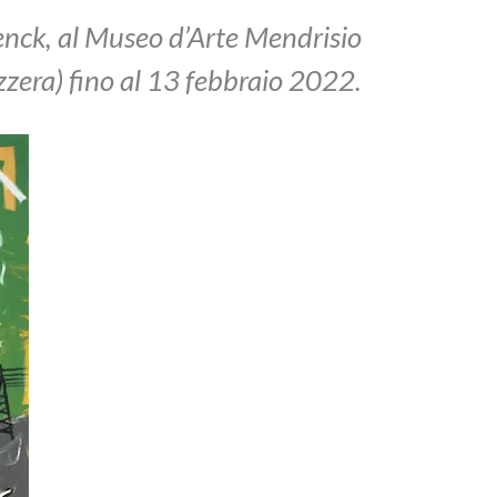
Penck, al Museo d’Arte Mendrisio
zzera) fino al 13 febbraio 2022.