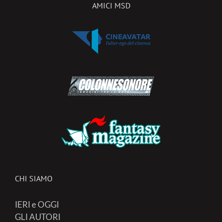
AMICI MSD
CHI SIAMO
IERI e OGGI
GLI AUTORI