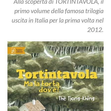
Alla scoperta di TORTINTAVOLA, il
primo volume della famosa trilogia
uscita in Italia per la prima volta nel
2012.