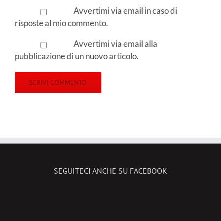
Avvertimi via email in caso di
risposte al mio commento.
Avvertimi via email alla
pubblicazione di un nuovo articolo.
SEGUITECI ANCHE SU FACEBOOK