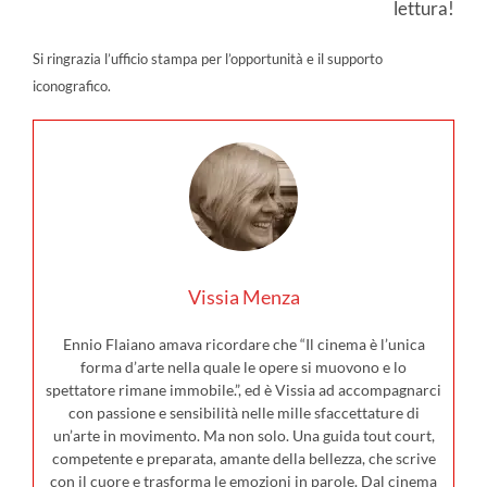
lettura!
Si ringrazia l’ufficio stampa per l’opportunità e il supporto
iconografico.
Vissia Menza
Ennio Flaiano amava ricordare che “Il cinema è l’unica
forma d’arte nella quale le opere si muovono e lo
spettatore rimane immobile.”, ed è Vissia ad accompagnarci
con passione e sensibilità nelle mille sfaccettature di
un’arte in movimento. Ma non solo. Una guida tout court,
competente e preparata, amante della bellezza, che scrive
con il cuore e trasforma le emozioni in parole. Dal cinema