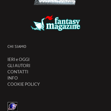
CHI SIAMO
IERI e OGGI
GLI AUTORI
CONTATTI
INFO
COOKIE POLICY