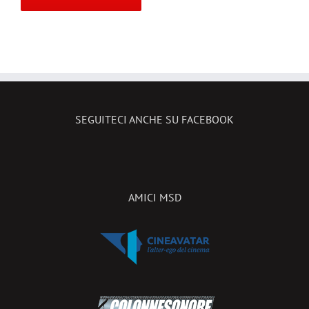
SEGUITECI ANCHE SU FACEBOOK
AMICI MSD