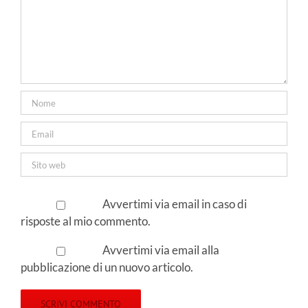
Avvertimi via email in caso di
risposte al mio commento.
Avvertimi via email alla
pubblicazione di un nuovo articolo.