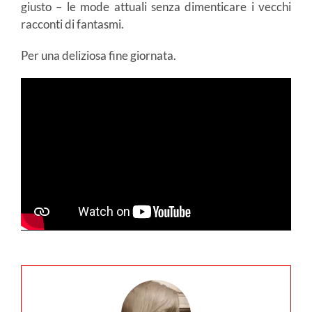
giusto – le mode attuali senza dimenticare i vecchi
racconti di fantasmi.
Per una deliziosa fine giornata.