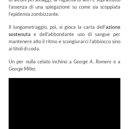
l’assenza di una spiegazione su come sia scoppiata
l’epidemia zombizzante.
Il lungometraggio, poi, si gioca la carta dell’
azione
sostenuta
e dell’abbondante uso di sangue per
mantenere alto il ritmo e scongiurarci l’abbiocco sino
ai titoli di coda.
Un per nulla celato inchino a
George A.
Romero
e a
George Miller.