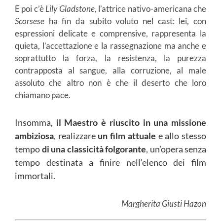
E poi c’è
Lily Gladstone
, l’attrice nativo-americana che
Scorsese
ha fin da subito voluto nel cast: lei, con
espressioni delicate e comprensive, rappresenta la
quieta, l’accettazione e la rassegnazione ma anche e
soprattutto la forza, la resistenza, la purezza
contrapposta al sangue, alla corruzione, al male
assoluto che altro non è che il deserto che loro
chiamano pace.
Insomma,
il Maestro è riuscito in una missione
ambiziosa
, realizzare
un film attuale
e allo stesso
tempo
di una classicità folgorante
, un’opera senza
tempo destinata a finire nell’elenco dei film
immortali.
Margherita Giusti Hazon