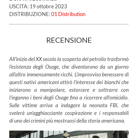
USCITA: 19 ottobre 2023
DISTRIBUZIONE:
01 Distribution
RECENSIONE
All’inizio del XX secolo la scoperta del petrolio trasformò
l’esistenza degli Osage, che diventarono da un giorno
all’altro immensamente ricchi. L’improvviso benessere di
questi nativi americani attirò l’interesse dei bianchi che
iniziarono a manipolare, estorcere e sottrarre con
l’inganno i beni degli Osage fino a ricorrere all’omicidio.
Sulle vittime arriva a indagare la neonata FBI, che
svelerà un’agghiacciante cospirazione e i responsabili
di uno dei crimini più mostruosi della storia americana.