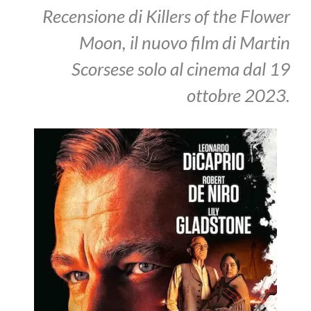
Recensione di Killers of the Flower
Moon, il nuovo film di Martin
Scorsese solo al cinema dal 19
ottobre 2023.