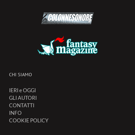
CHI SIAMO
IERI e OGGI
GLI AUTORI
CONTATTI
INFO
COOKIE POLICY