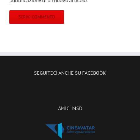
SEGUITECI ANCHE SU FACEBOOK
AMICI MSD