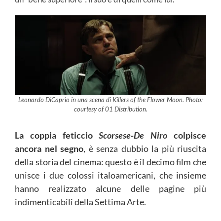
Leonardo DiCaprio in una scena di Killers of the Flower Moon. Photo:
courtesy of 01 Distribution.
La coppia feticcio
Scorsese-De Niro
colpisce
ancora nel segno
, è senza dubbio la più riuscita
della storia del cinema: questo è il decimo film che
unisce i due colossi italoamericani, che insieme
hanno realizzato alcune delle pagine più
indimenticabili della Settima Arte.