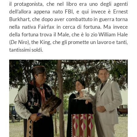
il protagonista, che nel libro era uno degli agenti
dell’allora appena nato FBI, e qui invece è Ernest
Burkhart, che dopo aver combattuto in guerra torna
nella nativa Fairfax in cerca di fortuna. Ma invece
della fortuna trova il Male, che è lo zio William Hale
(
De Niro
), the King, che gli promette un lavoro e tanti,
tantissimi soldi.