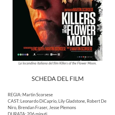
La locandina italiana del film Killers of the Flower Moon.
SCHEDA DEL FILM
REGIA: Martin Scorsese
CAST: Leonardo DiCaprio, Lily Gladstone, Robert De
Niro, Brendan Fraser, Jesse Plemons
DURATA: 206 minuti