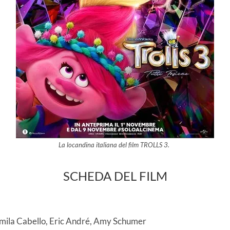
La locandina italiana del film TROLLS 3.
SCHEDA DEL FILM
mila Cabello, Eric André, Amy Schumer