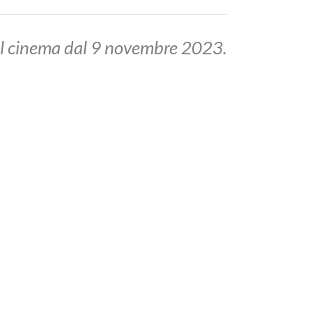
 al cinema dal 9 novembre 2023.