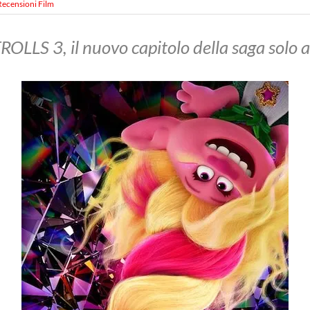
Recensioni Film
ROLLS 3, il nuovo capitolo della saga solo