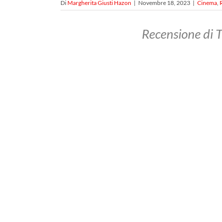
Di
Margherita Giusti Hazon
|
Novembre 18, 2023
|
Cinema
,
Recensione di T