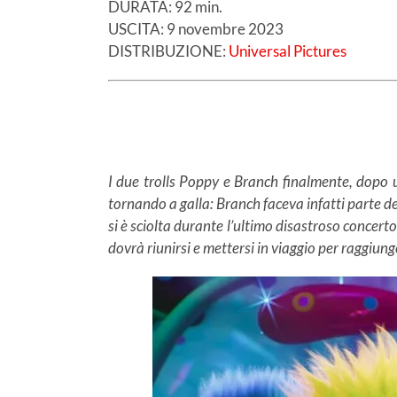
DURATA: 92 min.
USCITA: 9 novembre 2023
DISTRIBUZIONE:
Universal Pictures
I due trolls Poppy e Branch finalmente, dopo 
tornando a galla: Branch faceva infatti parte de
si è sciolta durante l’ultimo disastroso concert
dovrà riunirsi e mettersi in viaggio per raggiung