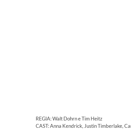
REGIA: Walt Dohrn e Tim Heitz
CAST: Anna Kendrick, Justin Timberlake, Ca