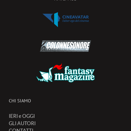
CHI SIAMO
IERI e OGGI
GLI AUTORI
CONTATTI