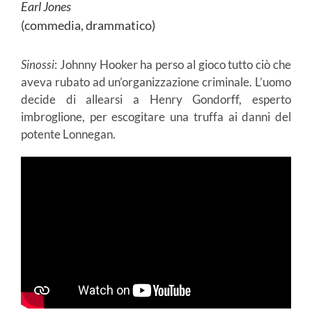
Earl Jones
(commedia, drammatico)
Sinossi
: Johnny Hooker ha perso al gioco tutto ciò che
aveva rubato ad un’organizzazione criminale. L’uomo
decide di allearsi a Henry Gondorff, esperto
imbroglione, per escogitare una truffa ai danni del
potente Lonnegan.