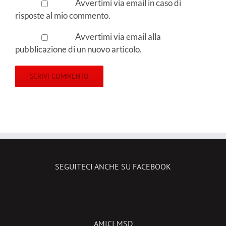
Avvertimi via email in caso di
risposte al mio commento.
Avvertimi via email alla
pubblicazione di un nuovo articolo.
SEGUITECI ANCHE SU FACEBOOK
AMICI MSD