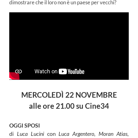
dimostrare che il loro non è un paese per vecchi?
MERCOLEDÌ 22 NOVEMBRE
alle
ore
21.00 su Cine34
OGGI SPOSI
di
Luca Lucini
con
Luca Argentero, Moran Atias,