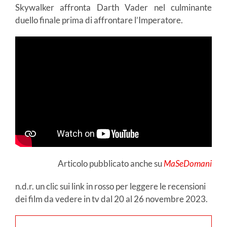
Skywalker affronta Darth Vader nel culminante
duello finale prima di affrontare l’Imperatore.
Articolo pubblicato anche su
MaSeDomani
n.d.r. un clic sui link in rosso per leggere le recensioni
dei film da vedere in tv dal 20 al 26 novembre 2023.