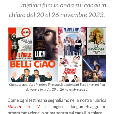
migliori film in onda sui canali in
chiaro dal 20 al 26 novembre 2023.
Che cosa guardare in prime time questa settimana? Ecco i migliori film
da vedere in tv dal 20 al 26 novembre 2023.
Come ogni settimana segnaliamo nella nostra rubrica
Stasera in TV
i migliori lungometraggi in
programmazione in prima serata sui canali in chiaro.