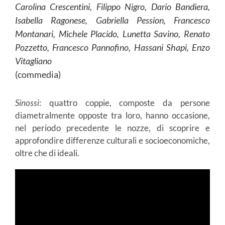
Carolina Crescentini, Filippo Nigro, Dario Bandiera,
Isabella Ragonese, Gabriella Pession, Francesco
Montanari, Michele Placido, Lunetta Savino, Renato
Pozzetto, Francesco Pannofino, Hassani Shapi, Enzo
Vitagliano
(commedia)
Sinossi
: quattro coppie, composte da persone
diametralmente opposte tra loro, hanno occasione,
nel periodo precedente le nozze, di scoprire e
approfondire differenze culturali e socioeconomiche,
oltre che di ideali.