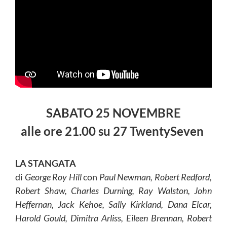
SABATO 25 NOVEMBRE
alle
ore
21.00 su 27 TwentySeven
LA STANGATA
di
George Roy Hill
con
Paul Newman, Robert Redford,
Robert Shaw, Charles Durning, Ray Walston, John
Heffernan, Jack Kehoe, Sally Kirkland, Dana Elcar,
Harold Gould, Dimitra Arliss, Eileen Brennan, Robert