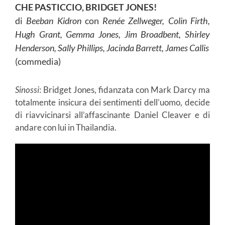
CHE PASTICCIO, BRIDGET JONES!
di
Beeban Kidron
con
Renée Zellweger, Colin Firth,
Hugh Grant, Gemma Jones, Jim Broadbent, Shirley
Henderson, Sally Phillips, Jacinda Barrett, James Callis
(commedia)
Sinossi
: Bridget Jones, fidanzata con Mark Darcy ma
totalmente insicura dei sentimenti dell’uomo, decide
di riavvicinarsi all’affascinante Daniel Cleaver e di
andare con lui in Thailandia.