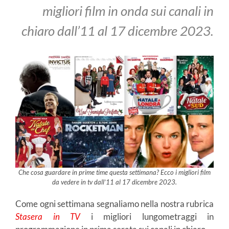
migliori film in onda sui canali in
chiaro dall’11 al 17 dicembre 2023.
Che cosa guardare in prime time questa settimana? Ecco i migliori film
da vedere in tv dall’11 al 17 dicembre 2023.
Come ogni settimana segnaliamo nella nostra rubrica
Stasera in TV
i migliori lungometraggi in