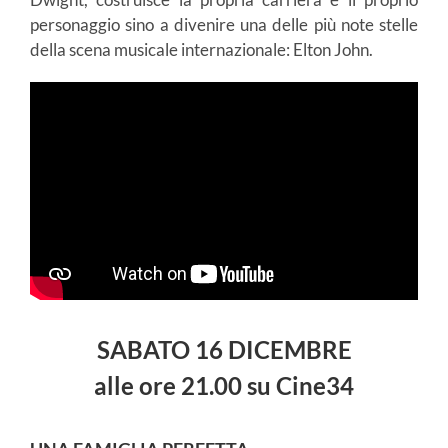
personaggio sino a divenire una delle più note stelle
della scena musicale internazionale: Elton John.
SABATO 16 DICEMBRE
alle
ore
21.00 su Cine34