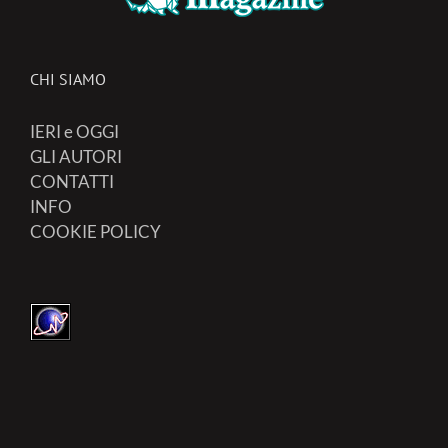
CHI SIAMO
IERI e OGGI
GLI AUTORI
CONTATTI
INFO
COOKIE POLICY