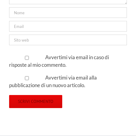
Avvertimi via email in caso di
risposte al mio commento.
Avvertimi via email alla
pubblicazione di un nuovo articolo.