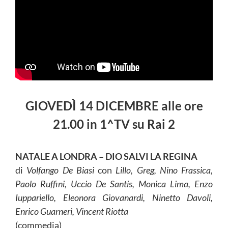
GIOVEDÌ 14 DICEMBRE alle ore
21.00 in 1^TV su Rai 2
NATALE A LONDRA – DIO SALVI LA REGINA
di
Volfango De Biasi
con
Lillo, Greg, Nino Frassica,
Paolo Ruffini, Uccio De Santis, Monica Lima, Enzo
Iuppariello, Eleonora Giovanardi, Ninetto Davoli,
Enrico Guarneri, Vincent Riotta
(commedia)