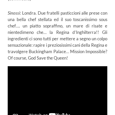
Sinossi
: Londra. Due fratelli pasticcioni alle prese con
una bella chef stellata ed il suo toscanissimo sous
chef…. un piatto sopraffino, un mare di risate e
nientedimeno che… la Regina d’Inghilterra!! Gli
ingredienti ci sono tutti per mettere a segno un colpo
sensazionale: rapire i preziosissimi cani della Regina e
travolgere Buckingham Palace… Mission Impossible?
Of course, God Save the Queen!