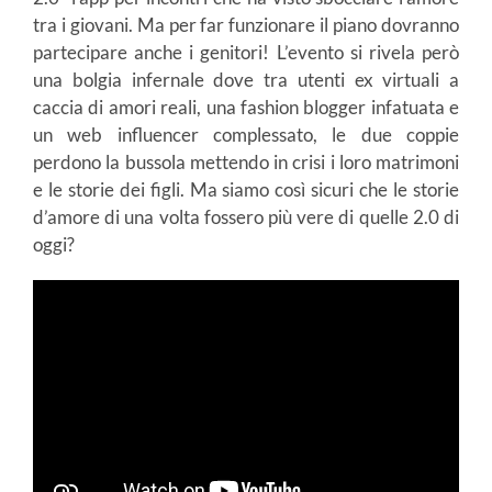
tra i giovani. Ma per far funzionare il piano dovranno
partecipare anche i genitori! L’evento si rivela però
una bolgia infernale dove tra utenti ex virtuali a
caccia di amori reali, una fashion blogger infatuata e
un web influencer complessato, le due coppie
perdono la bussola mettendo in crisi i loro matrimoni
e le storie dei figli. Ma siamo così sicuri che le storie
d’amore di una volta fossero più vere di quelle 2.0 di
oggi?