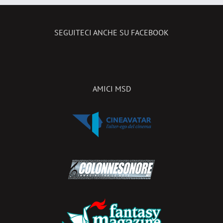
SEGUITECI ANCHE SU FACEBOOK
AMICI MSD